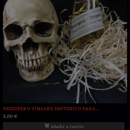
DESESPERO VINAGRE ESOTERICO PARA...
5,00 €
Añadir a Carrito