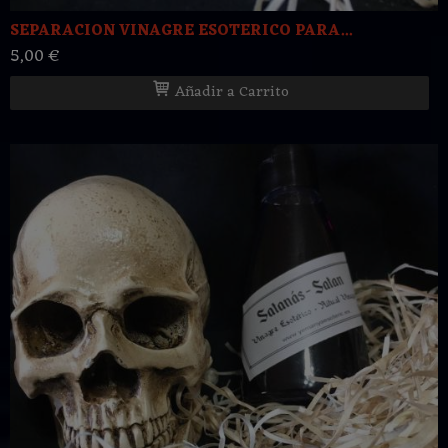
SEPARACION VINAGRE ESOTERICO PARA...
5,00 €
Añadir a Carrito