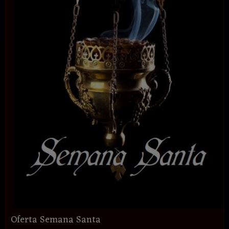
Oferta Semana Santa