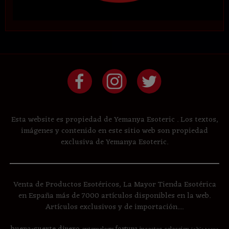
Esta website es propiedad de Yemanya Esoteric . Los textos,
imágenes y contenido en este sitio web son propiedad
exclusiva de Yemanya Esoteric.
Venta de Productos Esotéricos, La Mayor Tienda Esotérica
en España más de 7000 artículos disponibles en la web.
Artículos exclusivos y de importación....
buena-suerte
dinero