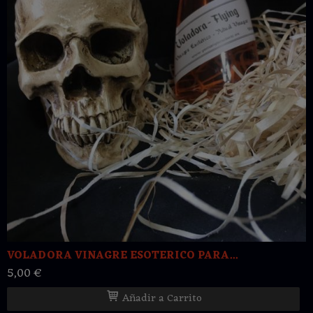
VOLADORA VINAGRE ESOTERICO PARA...
5,00 €
Añadir a Carrito