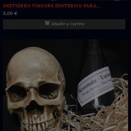
DESTIERRO VINAGRE ESOTERICO PARA...
5,00 €
Añadir a Carrito