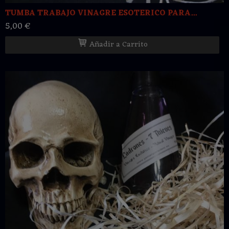
TUMBA TRABAJO VINAGRE ESOTERICO PARA...
5,00 €
Añadir a Carrito