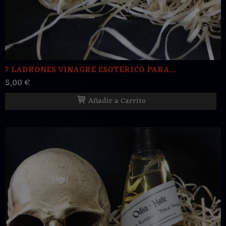
7 LADRONES VINAGRE ESOTERICO PARA...
5,00 €
Añadir a Carrito