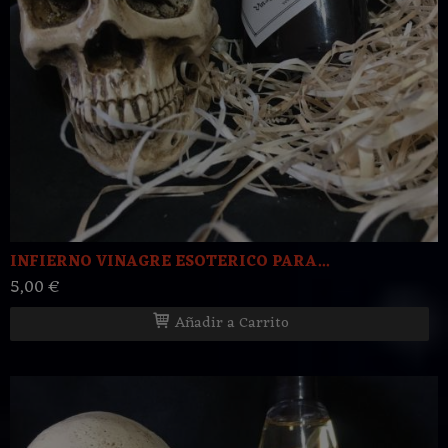
INFIERNO VINAGRE ESOTERICO PARA...
5,00 €
Añadir a Carrito