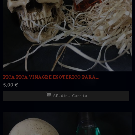
PICA PICA VINAGRE ESOTERICO PARA...
5,00 €
Añadir a Carrito