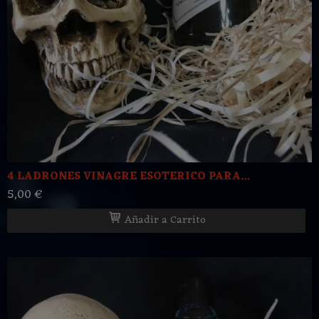
4 LADRONES VINAGRE ESOTERICO PARA...
5,00 €
Añadir a Carrito