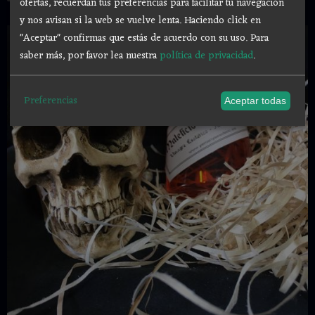
ofertas, recuerdan tus preferencias para facilitar tu navegación
y nos avisan si la web se vuelve lenta. Haciendo click en
"Aceptar" confirmas que estás de acuerdo con su uso.
Para
saber más, por favor lea nuestra
política de privacidad
.
Preferencias
Aceptar todas