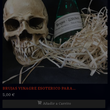
BRUJAS VINAGRE ESOTERICO PARA...
5,00 €
Añadir a Carrito