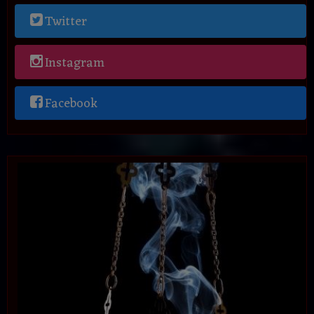
Twitter
Instagram
Facebook