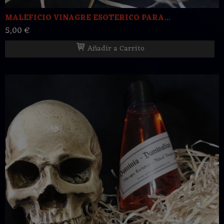
MALEFICIO VINAGRE ESOTERICO PARA...
5,00 €
Añadir a Carrito