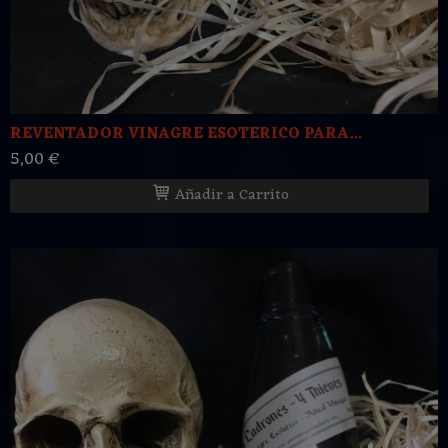
REVENTADOR VINAGRE ESOTERICO PARA...
5,00 €
Añadir a Carrito