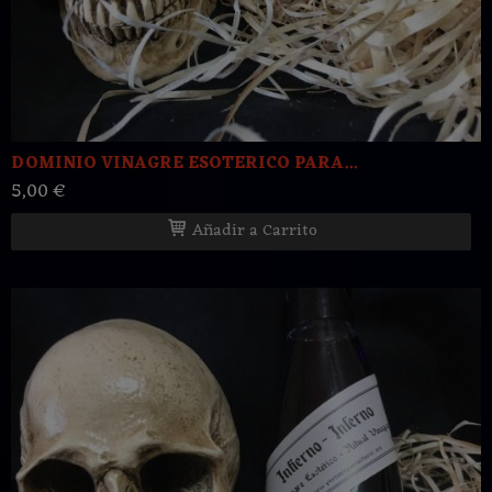
DOMINIO VINAGRE ESOTERICO PARA...
5,00 €
Añadir a Carrito