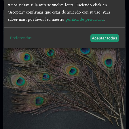
y nos avisan si la web se vuelve lenta. Haciendo click en
"Aceptar" confirmas que estás de acuerdo con su uso.
Para
saber más, por favor lea nuestra
política de privacidad
.
Preferencias
Aceptar todas