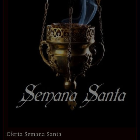
Oferta Semana Santa