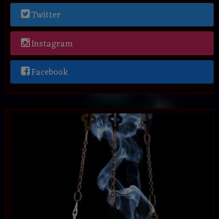
Twitter
Instagram
Facebook