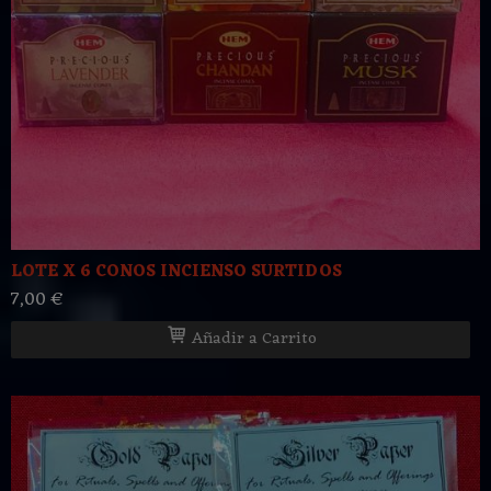
LOTE X 6 CONOS INCIENSO SURTIDOS
7,00 €
Añadir a Carrito