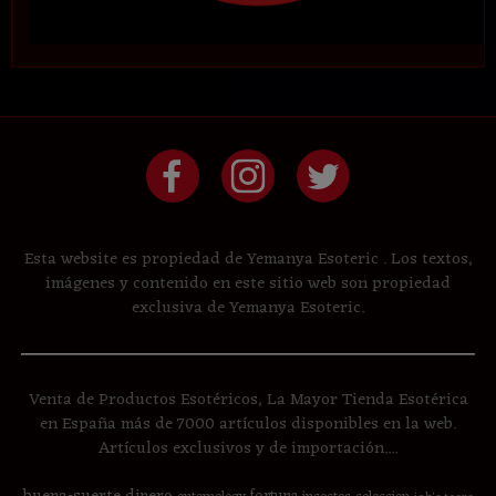
Esta website es propiedad de Yemanya Esoteric . Los textos,
imágenes y contenido en este sitio web son propiedad
exclusiva de Yemanya Esoteric.
Venta de Productos Esotéricos, La Mayor Tienda Esotérica
en España más de 7000 artículos disponibles en la web.
Artículos exclusivos y de importación....
buena-suerte
dinero