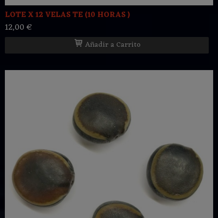
LOTE X 12 VELAS TE (10 HORAS )
12,00 €
Añadir a Carrito