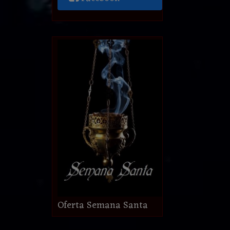
Oferta Semana Santa