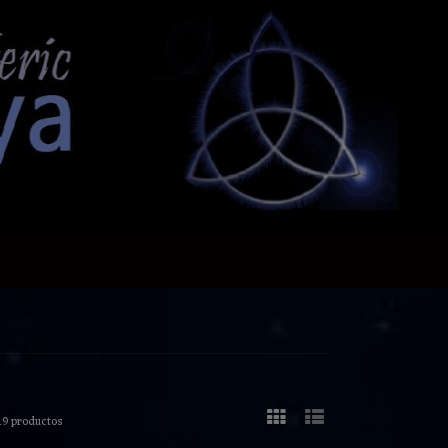
19 productos