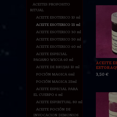
ACEITES PROPOSITO
RITUAL
ACEITE ESOTERICO 10 ml
ACEITE ESOTERICO 15 ml
ACEITE ESOTERICO 30 ml
ACEITE ESOTERICO 50 ml
ACEITE ESOTERICO 60 ml
ACEITE ESPECIAL
PAGANO WICCA 60 ml
ACEITE E
ACEITE DE BRUJAS 10 ml
ESTORAQU
3,50 €
POCIÓN MAGICA 6ml
POCIÓN MAGICA 25ml
ACEITE ESPECIAL PARA
EL CUERPO 6 ml
ACEITE ESPIRITUAL 80 ml
ACEITE POCIÓN DE
INVOCACION DEMONIOS