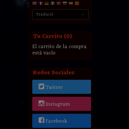
Tu Carrito (0)
El carrito de la compra
está vacío
Redes Sociales
Twitter
Instagram
Facebook