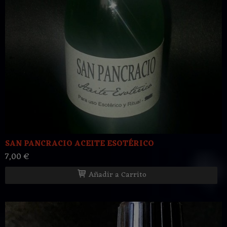
SAN PANCRACIO ACEITE ESOTÉRICO
7,00 €
Añadir a Carrito