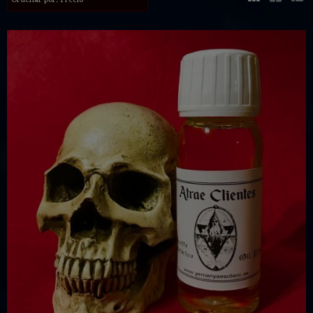
Ordenar por:
Precio