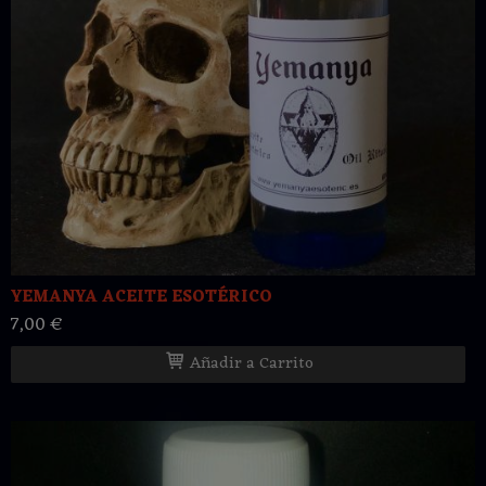
YEMANYA ACEITE ESOTÉRICO
7,00 €
Añadir a Carrito