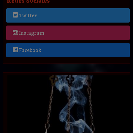
Redes Sociales
Twitter
Instagram
Facebook