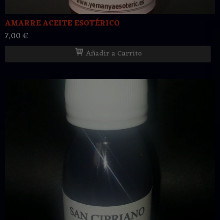
AMARRE ACEITE ESOTÉRICO
7,00 €
Añadir a Carrito