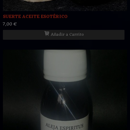
SUERTE ACEITE ESOTÉRICO
7,00 €
Añadir a Carrito