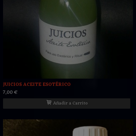
JUICIOS ACEITE ESOTÉRICO
7,00 €
Añadir a Carrito