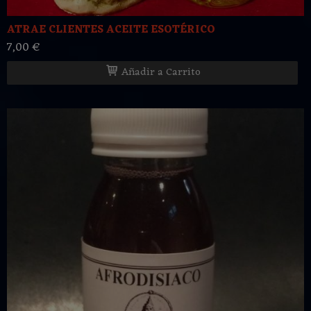
ATRAE CLIENTES ACEITE ESOTÉRICO
7,00 €
Añadir a Carrito