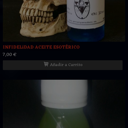
INFIDELiDAD ACEITE ESOTÉRICO
7,00 €
Añadir a Carrito