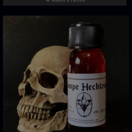
Añadir a Carrito