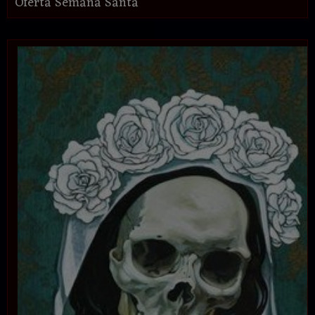
Oferta Semana Santa