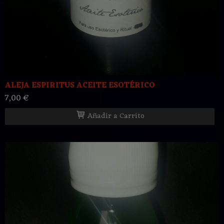
ALEJA ESPIRITUS ACEITE ESOTÉRICO
7,00 €
Añadir a Carrito