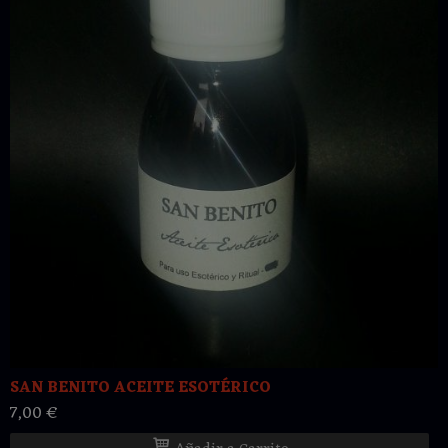
SAN BENITO ACEITE ESOTÉRICO
7,00 €