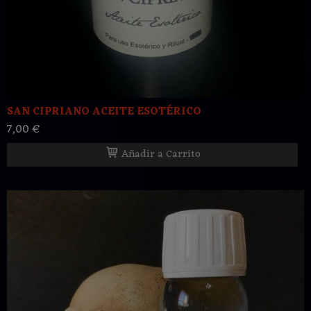
SAN CIPRIANO ACEITE ESOTÉRICO
7,00 €
Añadir a Carrito