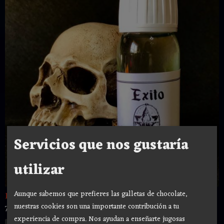
Servicios que nos gustaría
utilizar
Aunque sabemos que prefieres las galletas de chocolate,
EXITO ACEITE ESOTÉRICO 60ML
nuestras cookies son una importante contribución a tu
7,00 €
experiencia de compra. Nos ayudan a enseñarte jugosas