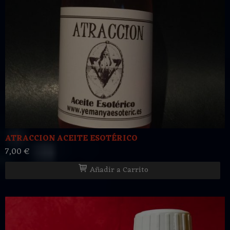
ATRACCION ACEITE ESOTÉRICO
7,00 €
Añadir a Carrito