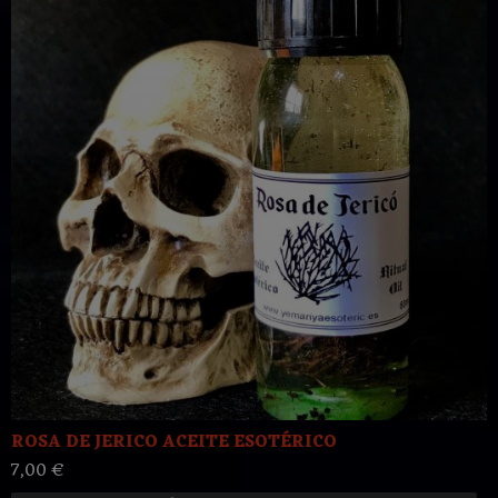
ROSA DE JERICO ACEITE ESOTÉRICO
7,00 €