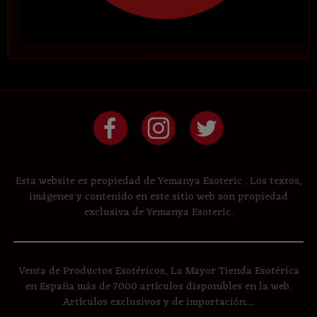
Esta website es propiedad de Yemanya Esoteric . Los textos,
imágenes y contenido en este sitio web son propiedad
exclusiva de Yemanya Esoteric.
Venta de Productos Esotéricos, La Mayor Tienda Esotérica
en España más de 7000 artículos disponibles en la web.
Artículos exclusivos y de importación....