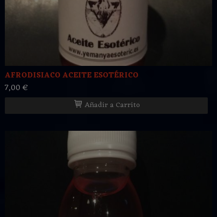
AFRODISIACO ACEITE ESOTÉRICO
7,00 €
Añadir a Carrito