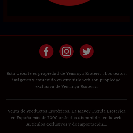
Esta website es propiedad de Yemanya Esoteric . Los textos,
imágenes y contenido en este sitio web son propiedad
exclusiva de Yemanya Esoteric.
Venta de Productos Esotéricos, La Mayor Tienda Esotérica
en España más de 7000 artículos disponibles en la web.
Artículos exclusivos y de importación....