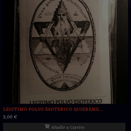
LEGITIMO POLVO ESOTERICO QUIEREME...
3,00 €
Añadir a Carrito