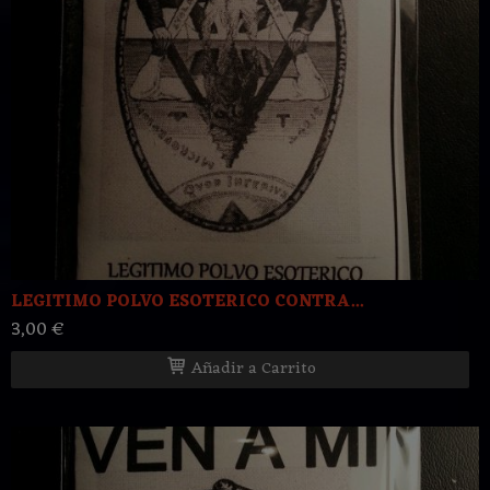
LEGITIMO POLVO ESOTERICO CONTRA...
3,00 €
Añadir a Carrito