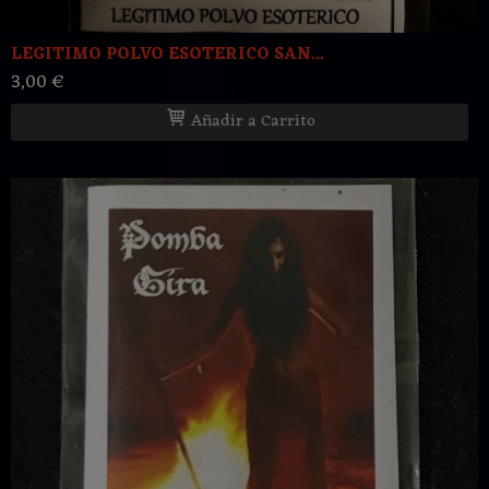
LEGITIMO POLVO ESOTERICO SAN...
3,00 €
Añadir a Carrito