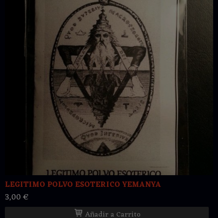
LEGITIMO POLVO ESOTERICO YEMANYA
3,00 €
Añadir a Carrito