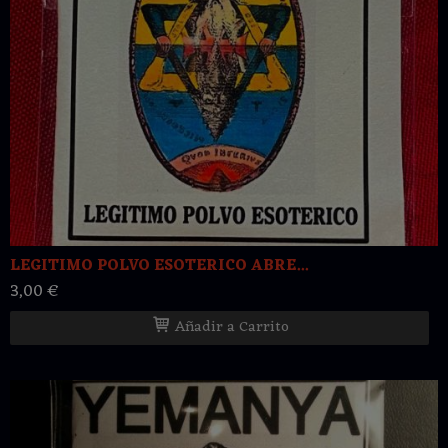
LEGITIMO POLVO ESOTERICO ABRE...
3,00 €
Añadir a Carrito