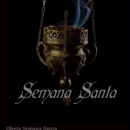
Oferta Semana Santa