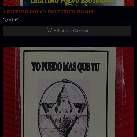
LEGITIMO POLVO ESOTERICO ROMPE...
3,00 €
Añadir a Carrito