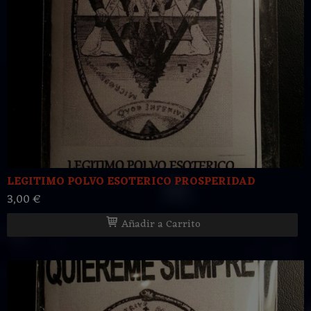
LEGITIMO POLVO ESOTERICO PROSPERIDAD
3,00 €
Añadir a Carrito