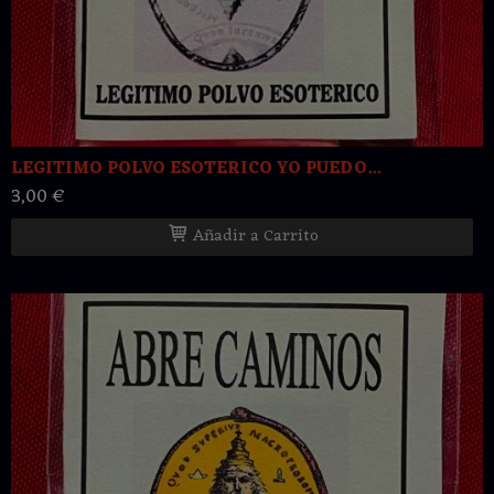
LEGITIMO POLVO ESOTERICO YO PUEDO...
3,00 €
Añadir a Carrito