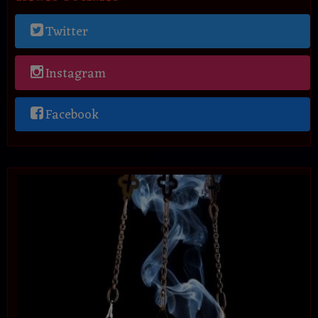
Twitter
Instagram
Facebook