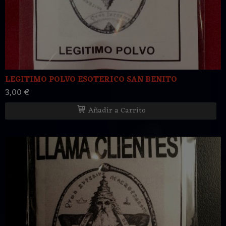
LEGITIMO POLVO ESOTERICO SAN BENITO
3,00 €
Añadir a Carrito