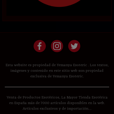
Esta website es propiedad de Yemanya Esoteric . Los textos,
imágenes y contenido en este sitio web son propiedad
exclusiva de Yemanya Esoteric.
Venta de Productos Esotéricos, La Mayor Tienda Esotérica
en España más de 7000 artículos disponibles en la web.
Artículos exclusivos y de importación....