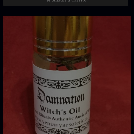
Añadir a Carrito