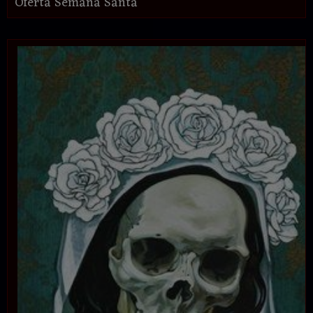
Oferta Semana Santa