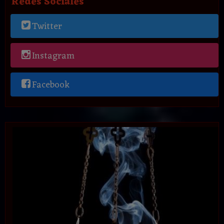
Redes Sociales
Twitter
Instagram
Facebook