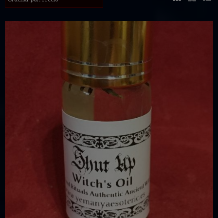
Ordenar por:
Precio