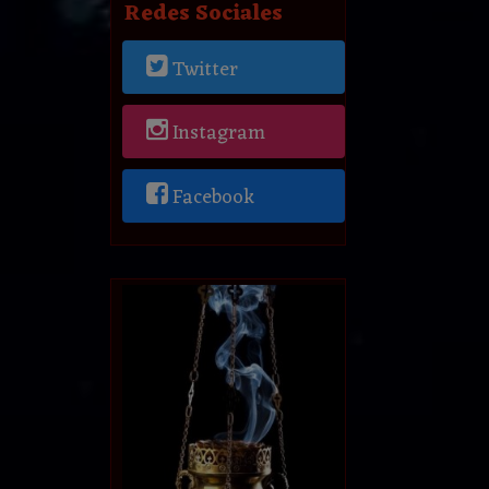
Redes Sociales
Twitter
Instagram
Facebook