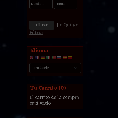
|
x Quitar
Filtros
Idioma
Tu Carrito (0)
El carrito de la compra
está vacío