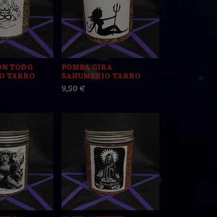
ON TODO
POMBA GIRA
O TARRO
SAHUMERIO TARRO
9,50 €