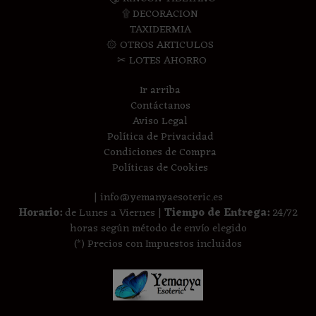
۩ DECORACION
TAXIDERMIA
۞ OTROS ARTICULOS
✂ LOTES AHORRO
Ir arriba
Contáctanos
Aviso Legal
Política de Privacidad
Condiciones de Compra
Políticas de Cookies
| info@yemanyaesoteric.es
Horario:
de Lunes a Viernes |
Tiempo de Entrega:
24/72
horas según método de envío elegido
(*) Precios con Impuestos incluidos