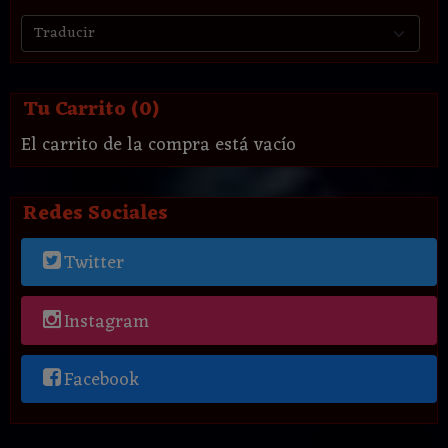
Tu Carrito (0)
El carrito de la compra está vacío
Redes Sociales
Twitter
Instagram
Facebook