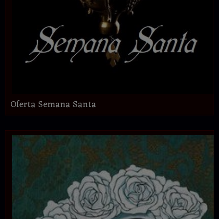
Oferta Semana Santa