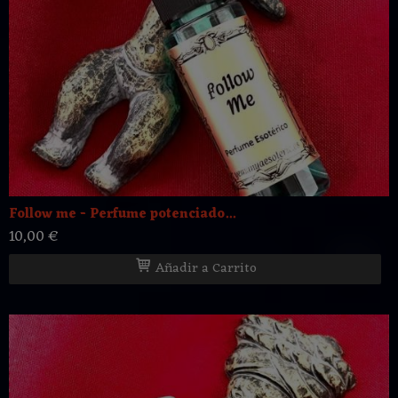
Follow me - Perfume potenciado...
10,00 €
Añadir a Carrito