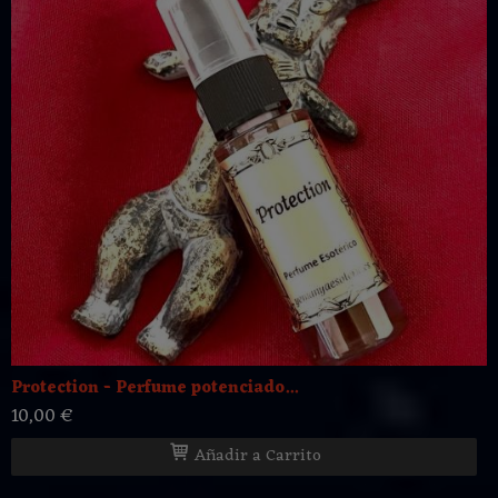
Protection - Perfume potenciado...
10,00 €
Añadir a Carrito