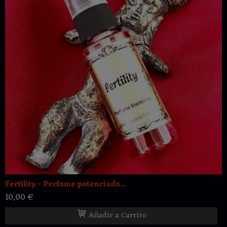
Fertility - Perfume potenciado...
10,00 €
Añadir a Carrito