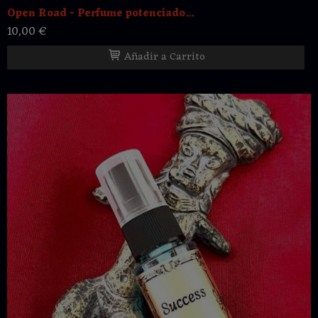
Open Road - Perfume potenciado...
10,00 €
Añadir a Carrito