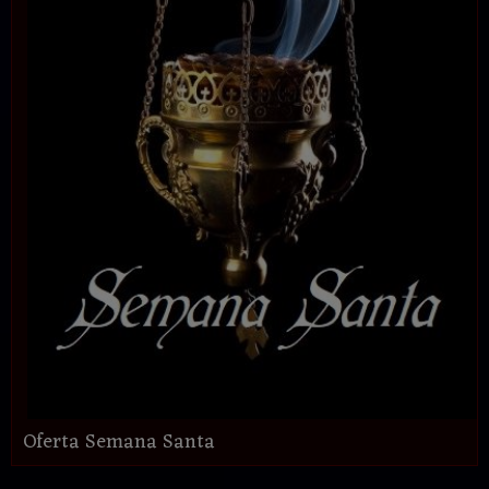
Oferta Semana Santa