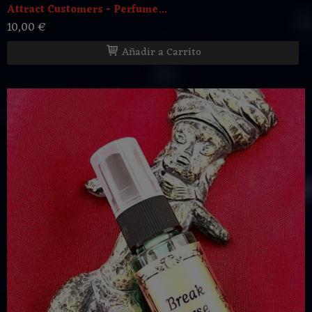
Attract Customers - Perfume...
10,00 €
Añadir a Carrito