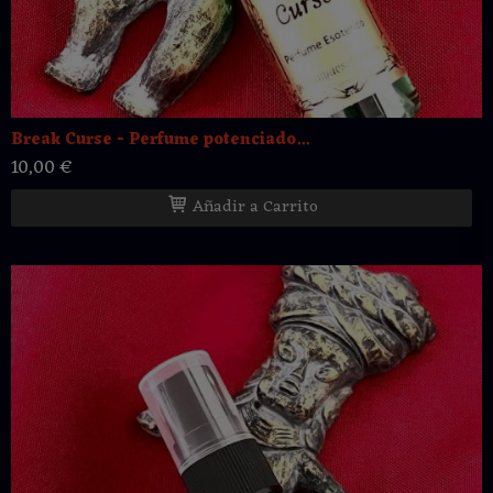
Break Curse - Perfume potenciado...
10,00 €
Añadir a Carrito