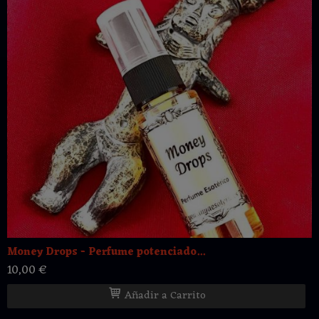
Money Drops - Perfume potenciado...
10,00 €
Añadir a Carrito