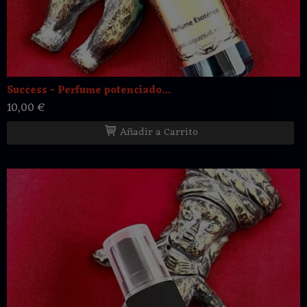
Success - Perfume potenciado...
10,00 €
Añadir a Carrito