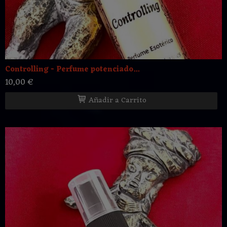
Controlling - Perfume potenciado...
10,00 €
Añadir a Carrito