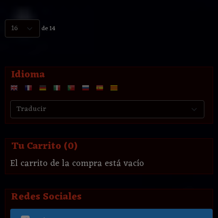
de 14
Idioma
Tu Carrito (0)
El carrito de la compra está vacío
Redes Sociales