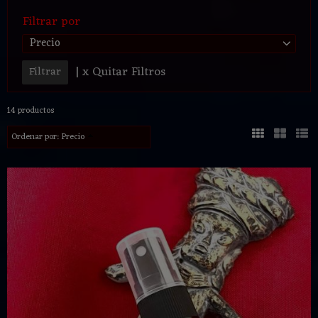
Filtrar por
Precio
|
x Quitar Filtros
14 productos
Ordenar por:
Precio