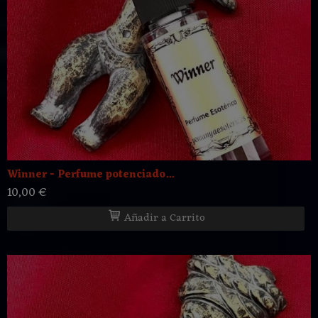
Winner - Perfume potenciado...
10,00 €
Añadir a Carrito