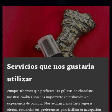
Servicios que nos gustaría
utilizar
Aunque sabemos que prefieres las galletas de chocolate,
nuestras cookies son una importante contribución a tu
experiencia de compra. Nos ayudan a enseñarte jugosas
ofertas, recuerdan tus preferencias para facilitar tu navegación