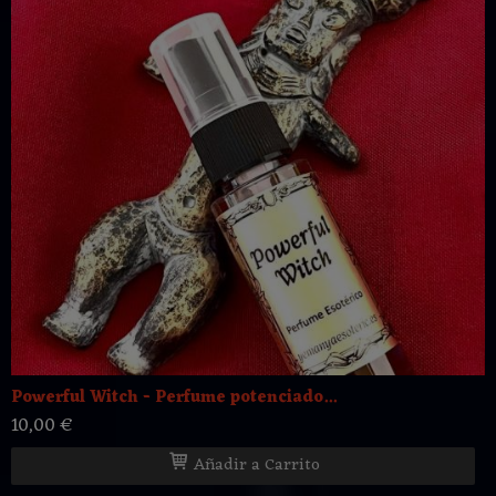
Powerful Witch - Perfume potenciado...
10,00 €
Añadir a Carrito