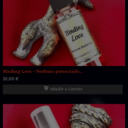
Binding Love - Perfume potenciado...
10,00 €
Añadir a Carrito