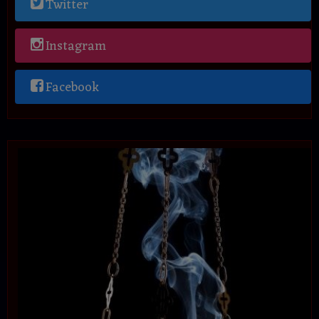
Twitter
Instagram
Facebook