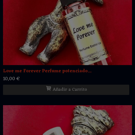
Love me Forever Perfume potenciado...
10,00 €
Añadir a Carrito