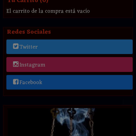
Tu Carrito (0)
El carrito de la compra está vacío
Redes Sociales
Twitter
Instagram
Facebook