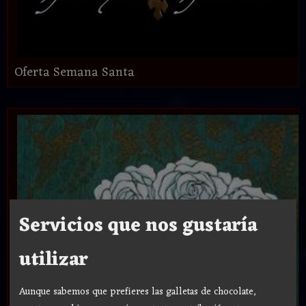
Oferta Semana Santa
Servicios que nos gustaría
utilizar
Aunque sabemos que prefieres las galletas de chocolate,