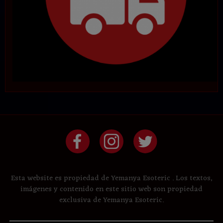
Esta website es propiedad de Yemanya Esoteric . Los textos,
imágenes y contenido en este sitio web son propiedad
exclusiva de Yemanya Esoteric.