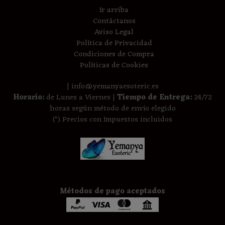
Ir arriba
Contáctanos
Aviso Legal
Política de Privacidad
Condiciones de Compra
Políticas de Cookies
| info@yemanyaesoteric.es
Horario:
de Lunes a Viernes |
Tiempo de Entrega:
24/72
horas según método de envío elegido
(*) Precios con Impuestos incluidos
Métodos de pago aceptados