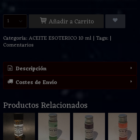
Añadir a Carrito
Categoría:
ACEITE ESOTERICO 10 ml
|
Tags:
|
Comentarios
Descripción
Costes de Envío
Productos Relacionados