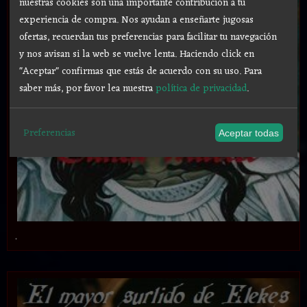
nuestras cookies son una importante contribución a tu
experiencia de compra. Nos ayudan a enseñarte jugosas
ofertas, recuerdan tus preferencias para facilitar tu navegación
y nos avisan si la web se vuelve lenta. Haciendo click en
"Aceptar" confirmas que estás de acuerdo con su uso.
Para
saber más, por favor lea nuestra
política de privacidad
.
Preferencias
Aceptar todas
.