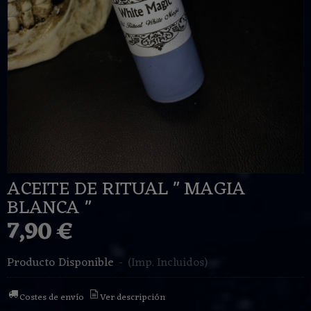
ACEITE DE RITUAL " MAGIA
BLANCA "
7,90 €
Producto Disponible
-
(Imp. Incluidos)
Costes de envío
Ver descripción