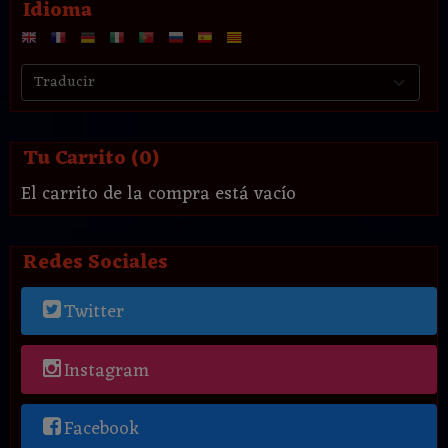
Idioma
Tu Carrito (0)
El carrito de la compra está vacío
Redes Sociales
Twitter
Instagram
Facebook