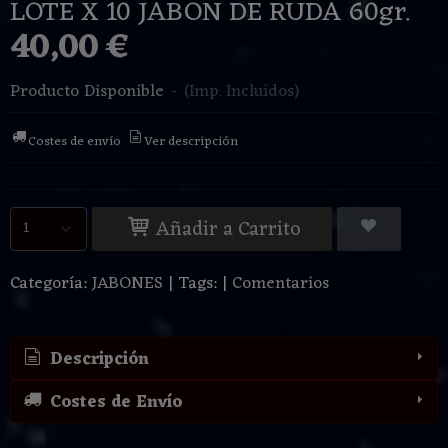
LOTE X 10 JABON DE RUDA 60gr.
40,00 €
Producto Disponible
-
(Imp. Incluidos)
Costes de envío
Ver descripción
Añadir a Carrito
Categoría:
JABONES
|
Tags:
|
Comentarios
Descripción
Costes de Envío