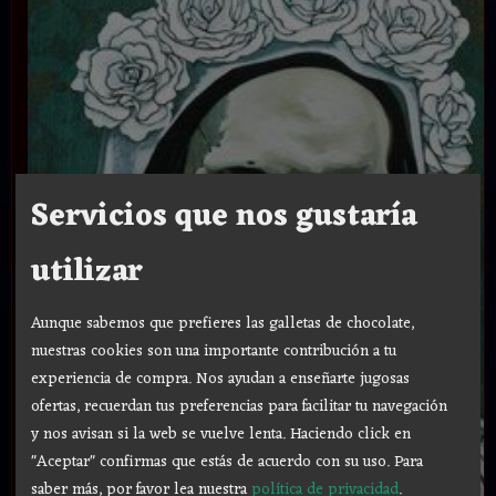
Servicios que nos gustaría
utilizar
Aunque sabemos que prefieres las galletas de chocolate,
nuestras cookies son una importante contribución a tu
experiencia de compra. Nos ayudan a enseñarte jugosas
ofertas, recuerdan tus preferencias para facilitar tu navegación
y nos avisan si la web se vuelve lenta. Haciendo click en
"Aceptar" confirmas que estás de acuerdo con su uso.
Para
saber más, por favor lea nuestra
política de privacidad
.