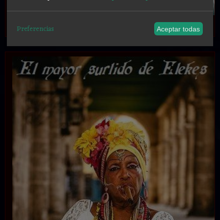
.
Preferencias
Aceptar todas