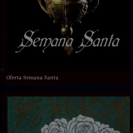
Oferta Semana Santa