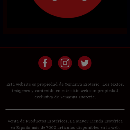
Esta website es propiedad de Yemanya Esoteric . Los textos,
imágenes y contenido en este sitio web son propiedad
exclusiva de Yemanya Esoteric.
Venta de Productos Esotéricos, La Mayor Tienda Esotérica
en España más de 7000 artículos disponibles en la web.