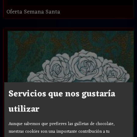
Oferta Semana Santa
Servicios que nos gustaría
utilizar
Aunque sabemos que prefieres las galletas de chocolate,
nuestras cookies son una importante contribución a tu