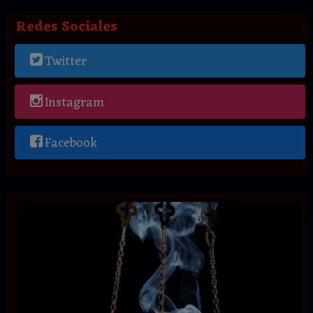
Redes Sociales
Twitter
Instagram
Facebook