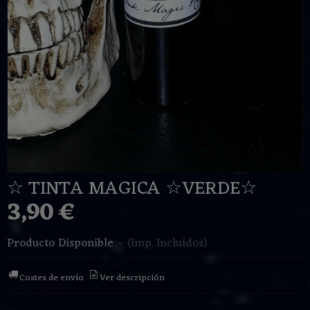
☆ TINTA MAGICA ☆VERDE☆
3,90 €
Producto Disponible
-
(Imp. Incluidos)
Costes de envío
Ver descripción