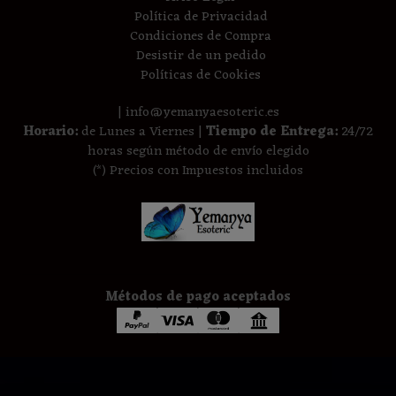
Política de Privacidad
Condiciones de Compra
Desistir de un pedido
Políticas de Cookies
| info@yemanyaesoteric.es
Horario:
de Lunes a Viernes |
Tiempo de Entrega:
24/72
horas según método de envío elegido
(*) Precios con Impuestos incluidos
Métodos de pago aceptados