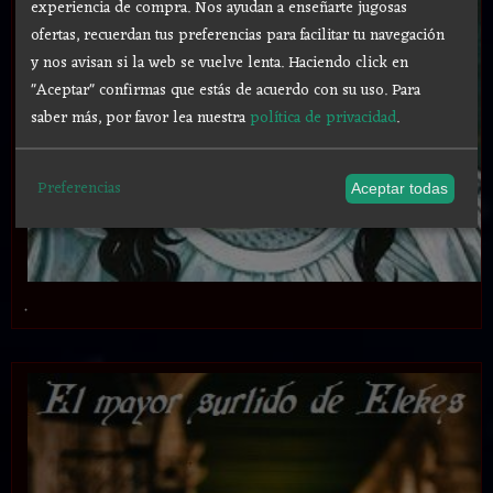
experiencia de compra. Nos ayudan a enseñarte jugosas
ofertas, recuerdan tus preferencias para facilitar tu navegación
y nos avisan si la web se vuelve lenta. Haciendo click en
"Aceptar" confirmas que estás de acuerdo con su uso.
Para
saber más, por favor lea nuestra
política de privacidad
.
Preferencias
Aceptar todas
.