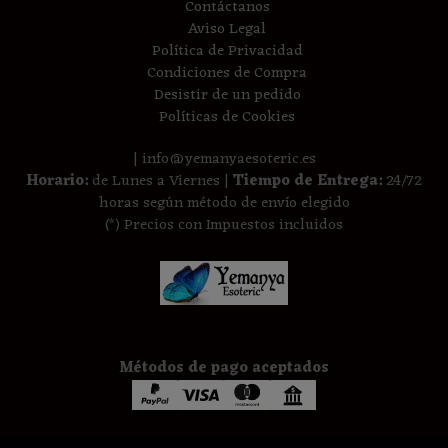
Contáctanos
Aviso Legal
Política de Privacidad
Condiciones de Compra
Desistir de un pedido
Políticas de Cookies
| info@yemanyaesoteric.es
Horario:
de Lunes a Viernes |
Tiempo de Entrega:
24/72
horas según método de envío elegido
(*) Precios con Impuestos incluidos
Métodos de pago aceptados