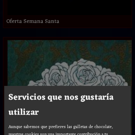
Oferta Semana Santa
Servicios que nos gustaría
utilizar
Aunque sabemos que prefieres las galletas de chocolate,
nuestras cookies son una importante contribución a tu