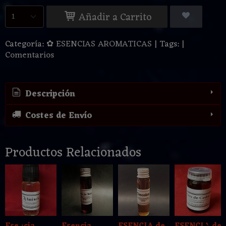
Añadir a Carrito
Categoría:
✿ ESENCIAS AROMATICAS
|
Tags:
|
Comentarios
Descripción
Costes de Envío
Productos Relacionados