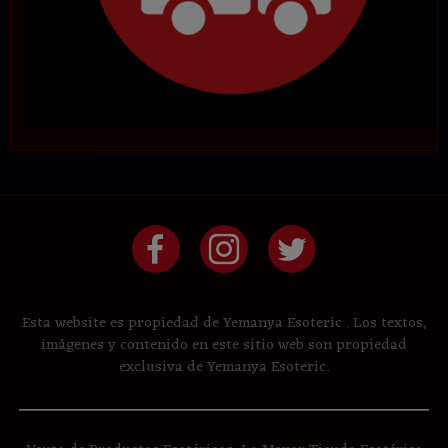
Esta website es propiedad de Yemanya Esoteric . Los textos,
imágenes y contenido en este sitio web son propiedad
exclusiva de Yemanya Esoteric.