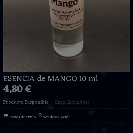
ESENCIA de MANGO 10 ml
4,80 €
Producto Disponible
-
(Imp. Incluidos)
Costes de envío
Ver descripción