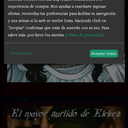
experiencia de compra. Nos ayudan a enseñarte jugosas
ofertas, recuerdan tus preferencias para facilitar tu navegación
y nos avisan si la web se vuelve lenta. Haciendo click en
"Aceptar" confirmas que estás de acuerdo con su uso.
Para
saber más, por favor lea nuestra
política de privacidad
.
Preferencias
Aceptar todas
.