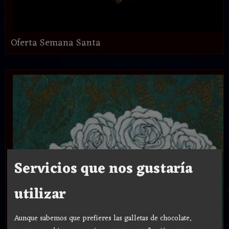
Oferta Semana Santa
Servicios que nos gustaría
utilizar
Aunque sabemos que prefieres las galletas de chocolate,