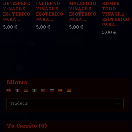
DESESPERO
INFIERNO
MALEFICIO
ROMPE
VINAGRE
VINAGRE
VINAGRE
TODO
ESOTERICO
ESOTERICO
ESOTERICO
VINAGRE
PARA...
PARA...
PARA...
ESOTERICO
PARA...
5,00 €
5,00 €
5,00 €
5,00 €
Idioma
Tu Carrito (0)