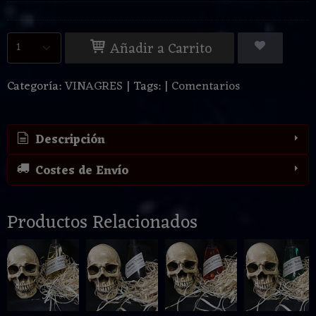
Añadir a Carrito
Categoría:
VINAGRES
|
Tags:
|
Comentarios
Descripción
Costes de Envío
Productos Relacionados