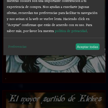
nuestras cookies son una importante contribución a tu
experiencia de compra. Nos ayudan a enseñarte jugosas
ofertas, recuerdan tus preferencias para facilitar tu navegación
y nos avisan si la web se vuelve lenta. Haciendo click en
"Aceptar" confirmas que estás de acuerdo con su uso.
Para
saber más, por favor lea nuestra
política de privacidad
.
Preferencias
Aceptar todas
.