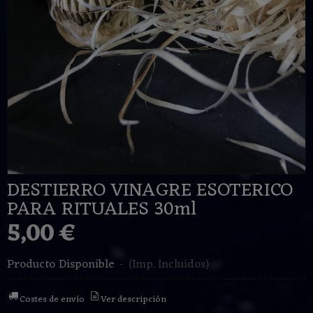
DESTIERRO VINAGRE ESOTERICO
PARA RITUALES 30ml
5,00 €
Producto Disponible
-
(Imp. Incluidos)
Costes de envío
Ver descripción