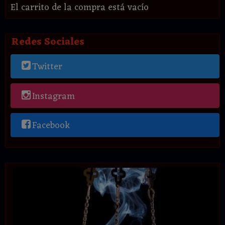
El carrito de la compra está vacío
Redes Sociales
Twitter
Instagram
Facebook