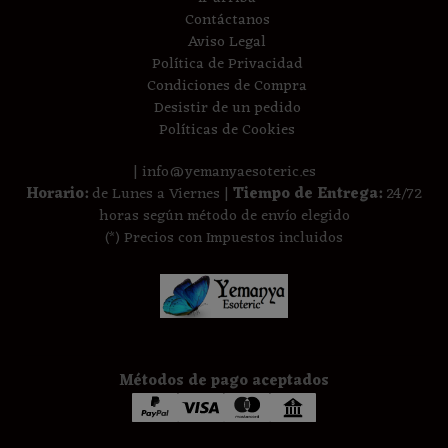
Contáctanos
Aviso Legal
Política de Privacidad
Condiciones de Compra
Desistir de un pedido
Políticas de Cookies
| info@yemanyaesoteric.es
Horario:
de Lunes a Viernes |
Tiempo de Entrega:
24/72
horas según método de envío elegido
(*) Precios con Impuestos incluidos
Métodos de pago aceptados