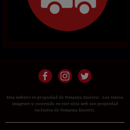
Esta website es propiedad de Yemanya Esoteric . Los textos,
imágenes y contenido en este sitio web son propiedad
exclusiva de Yemanya Esoteric.