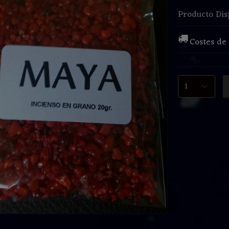
Producto Dis
Costes de