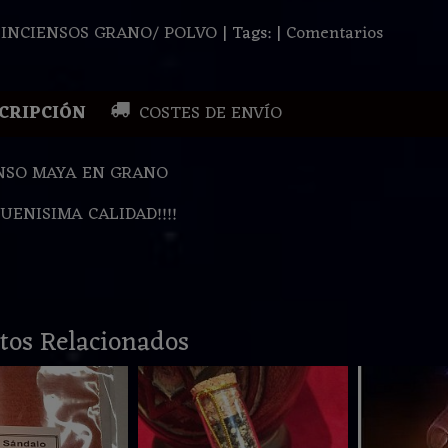
:
INCIENSOS GRANO/ POLVO
|
Tags:
|
Comentarios
CRIPCIÓN
COSTES DE ENVÍO
NSO MAYA EN GRANO
BUENISIMA CALIDAD!!!!
tos Relacionados