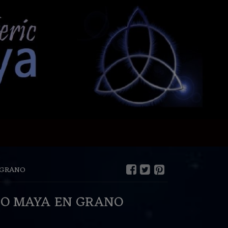
 GRANO
SO MAYA EN GRANO
€