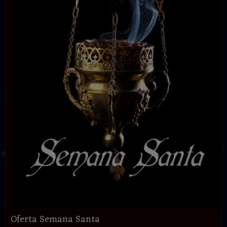
Oferta Semana Santa