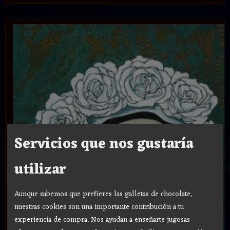
Servicios que nos gustaría
utilizar
Aunque sabemos que prefieres las galletas de chocolate,
nuestras cookies son una importante contribución a tu
experiencia de compra. Nos ayudan a enseñarte jugosas