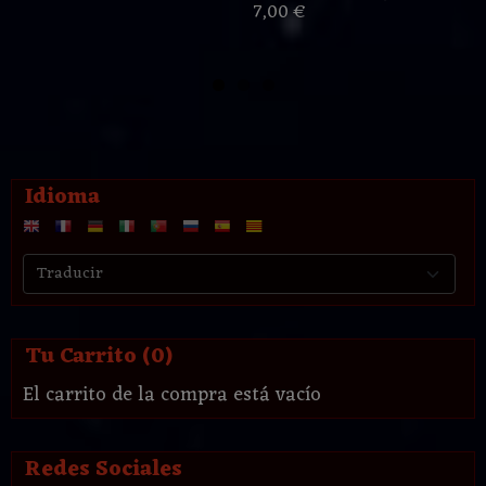
7,00 €
Idioma
Tu Carrito (0)
El carrito de la compra está vacío
Redes Sociales