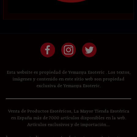
Esta website es propiedad de Yemanya Esoteric . Los textos,
imágenes y contenido en este sitio web son propiedad
exclusiva de Yemanya Esoteric.
Venta de Productos Esotéricos, La Mayor Tienda Esotérica
en España más de 7000 artículos disponibles en la web.
Artículos exclusivos y de importación....