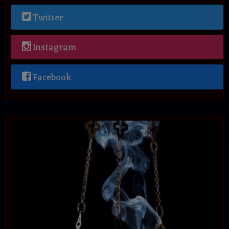
Twitter
Instagram
Facebook