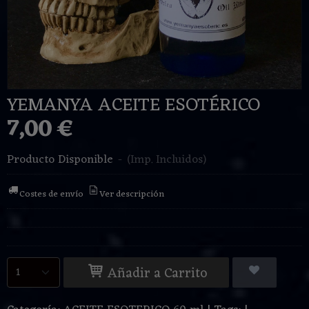
YEMANYA ACEITE ESOTÉRICO
7,00 €
Producto Disponible
-
(Imp. Incluidos)
Costes de envío
Ver descripción
Añadir a Carrito