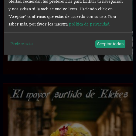
ofertas, recuerdan tus preferencias para facilitar tu navegación
y nos avisan si la web se vuelve lenta. Haciendo click en
"Aceptar" confirmas que estás de acuerdo con su uso.
Para
saber más, por favor lea nuestra
política de privacidad
.
Preferencias
Aceptar todas
.