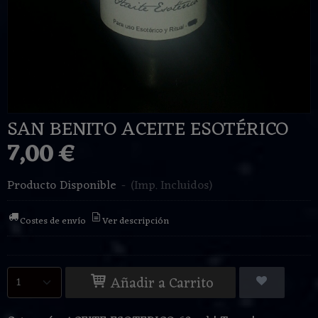
SAN BENITO ACEITE ESOTÉRICO
7,00 €
Producto Disponible
-
(Imp. Incluidos)
Costes de envío
Ver descripción
Añadir a Carrito