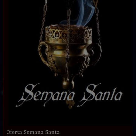
Oferta Semana Santa