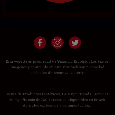
Esta website es propiedad de Yemanya Esoteric . Los textos,
imágenes y contenido en este sitio web son propiedad
exclusiva de Yemanya Esoteric.
Venta de Productos Esotéricos, La Mayor Tienda Esotérica
en España más de 7000 artículos disponibles en la web.
Artículos exclusivos y de importación....