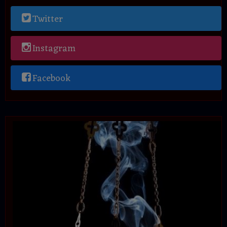
Twitter
Instagram
Facebook