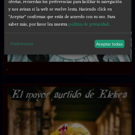
ofertas, recuerdan tus preferencias para facilitar tu navegación
y nos avisan si la web se vuelve lenta. Haciendo click en
"Aceptar" confirmas que estás de acuerdo con su uso.
Para
saber más, por favor lea nuestra
política de privacidad
.
Preferencias
Aceptar todas
.