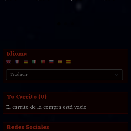
Idioma
Tu Carrito (0)
El carrito de la compra está vacío
Redes Sociales