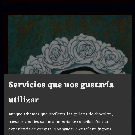
Servicios que nos gustaría
utilizar
Aunque sabemos que prefieres las galletas de chocolate,
nuestras cookies son una importante contribución a tu
experiencia de compra. Nos ayudan a enseñarte jugosas