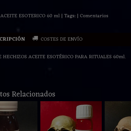
:
ACEITE ESOTERICO 60 ml
|
Tags:
|
Comentarios
CRIPCIÓN
COSTES DE ENVÍO
 HECHIZOS ACEITE ESOTÉRICO PARA RITUALES 60ml.
tos Relacionados