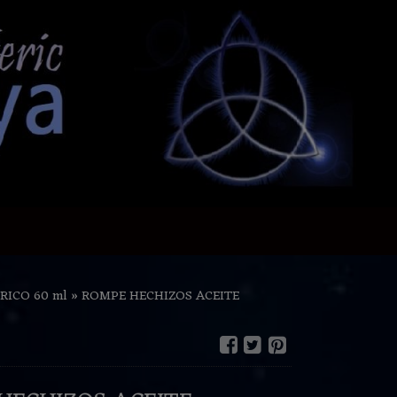
RICO 60 ml
»
ROMPE HECHIZOS ACEITE