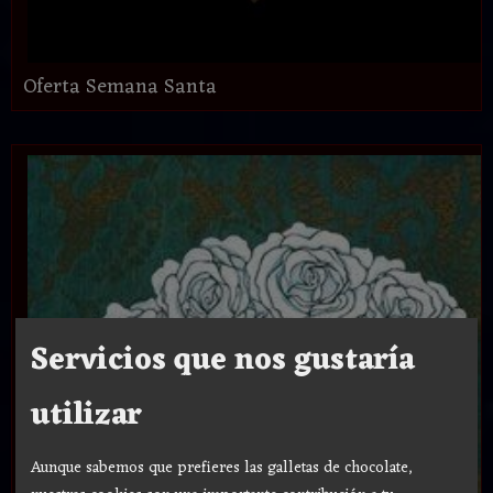
Oferta Semana Santa
Servicios que nos gustaría
utilizar
Aunque sabemos que prefieres las galletas de chocolate,