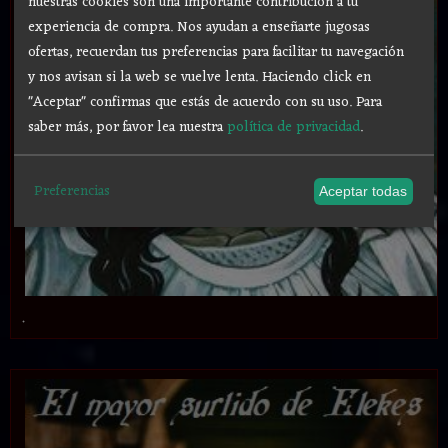
nuestras cookies son una importante contribución a tu
experiencia de compra. Nos ayudan a enseñarte jugosas
ofertas, recuerdan tus preferencias para facilitar tu navegación
y nos avisan si la web se vuelve lenta. Haciendo click en
"Aceptar" confirmas que estás de acuerdo con su uso.
Para
saber más, por favor lea nuestra
política de privacidad
.
Preferencias
Aceptar todas
.