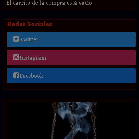
El carrito de la compra está vacío
Redes Sociales
Twitter
Instagram
Facebook