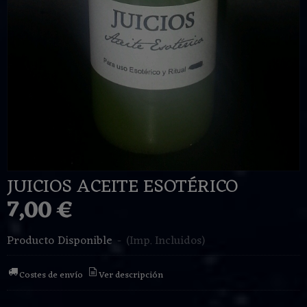
JUICIOS ACEITE ESOTÉRICO
7,00 €
Producto Disponible
-
(Imp. Incluidos)
Costes de envío
Ver descripción