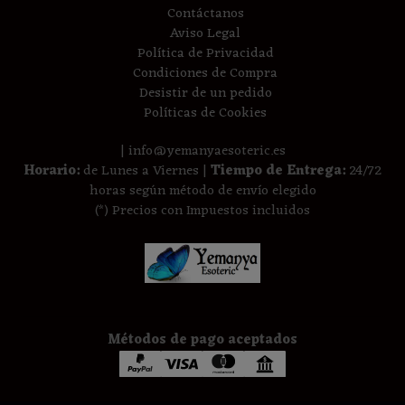
Contáctanos
Aviso Legal
Política de Privacidad
Condiciones de Compra
Desistir de un pedido
Políticas de Cookies
| info@yemanyaesoteric.es
Horario:
de Lunes a Viernes |
Tiempo de Entrega:
24/72
horas según método de envío elegido
(*) Precios con Impuestos incluidos
Métodos de pago aceptados