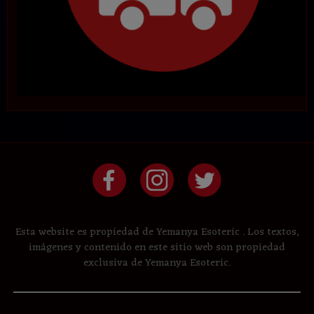
Esta website es propiedad de Yemanya Esoteric . Los textos,
imágenes y contenido en este sitio web son propiedad
exclusiva de Yemanya Esoteric.