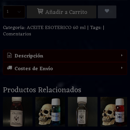
Añadir a Carrito
Categoría:
ACEITE ESOTERICO 60 ml
|
Tags:
|
Comentarios
Descripción
Costes de Envío
Productos Relacionados