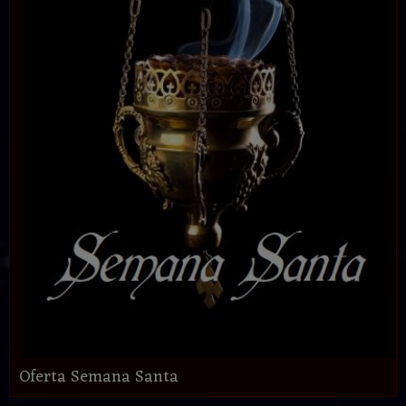
Oferta Semana Santa