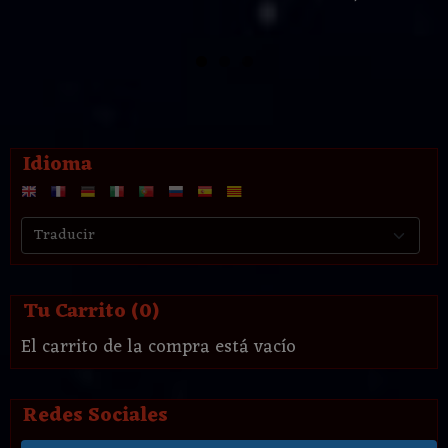
Idioma
Tu Carrito (0)
El carrito de la compra está vacío
Redes Sociales