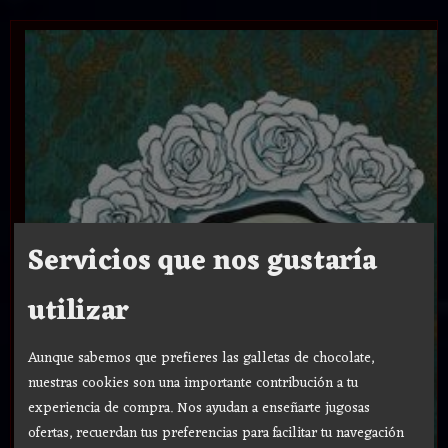
Servicios que nos gustaría
utilizar
Aunque sabemos que prefieres las galletas de chocolate,
nuestras cookies son una importante contribución a tu
experiencia de compra. Nos ayudan a enseñarte jugosas
ofertas, recuerdan tus preferencias para facilitar tu navegación