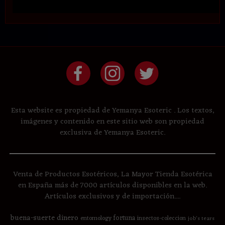
Esta website es propiedad de Yemanya Esoteric . Los textos,
imágenes y contenido en este sitio web son propiedad
exclusiva de Yemanya Esoteric.
Venta de Productos Esotéricos, La Mayor Tienda Esotérica
en España más de 7000 artículos disponibles en la web.
Artículos exclusivos y de importación....
buena-suerte
dinero
fortuna
entomology
insectos-coleccion
job's tears