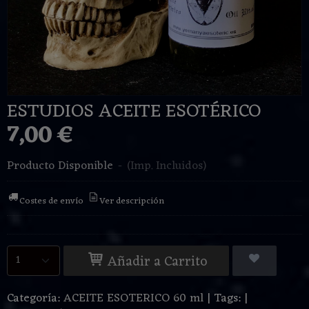
ESTUDIOS ACEITE ESOTÉRICO
7,00 €
Producto Disponible
-
(Imp. Incluidos)
Costes de envío
Ver descripción
Añadir a Carrito
Categoría:
ACEITE ESOTERICO 60 ml
|
Tags:
|