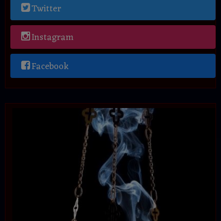
Twitter
Instagram
Facebook