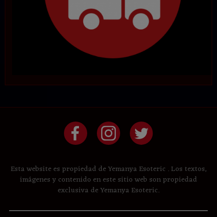
Esta website es propiedad de Yemanya Esoteric . Los textos,
imágenes y contenido en este sitio web son propiedad
exclusiva de Yemanya Esoteric.