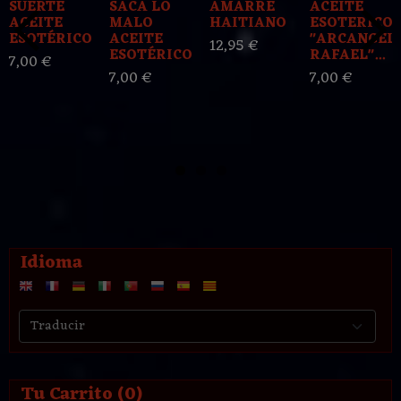
SUERTE
SACA LO
AMARRE
ACEITE
ACEITE
MALO
HAITIANO
ESOTERICO
ESOTÉRICO
ACEITE
"ARCANGEL
12,95 €
ESOTÉRICO
RAFAEL"...
7,00 €
7,00 €
7,00 €
Idioma
Tu Carrito (0)