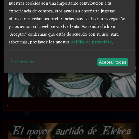
nuestras cookies son una importante contribución a tu
experiencia de compra. Nos ayudan a enseñarte jugosas
ofertas, recuerdan tus preferencias para facilitar tu navegación
y nos avisan si la web se vuelve lenta. Haciendo click en
"Aceptar" confirmas que estás de acuerdo con su uso.
Para
saber más, por favor lea nuestra
política de privacidad
.
Preferencias
Aceptar todas
.