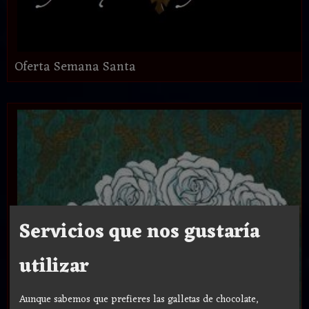
Oferta Semana Santa
Servicios que nos gustaría
utilizar
Aunque sabemos que prefieres las galletas de chocolate,