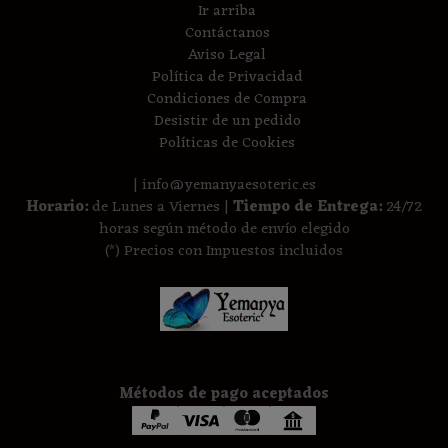
Ir arriba
Contáctanos
Aviso Legal
Política de Privacidad
Condiciones de Compra
Desistir de un pedido
Políticas de Cookies
| info@yemanyaesoteric.es
Horario:
de Lunes a Viernes |
Tiempo de Entrega:
24/72
horas según método de envío elegido
(*) Precios con Impuestos incluidos
Métodos de pago aceptados