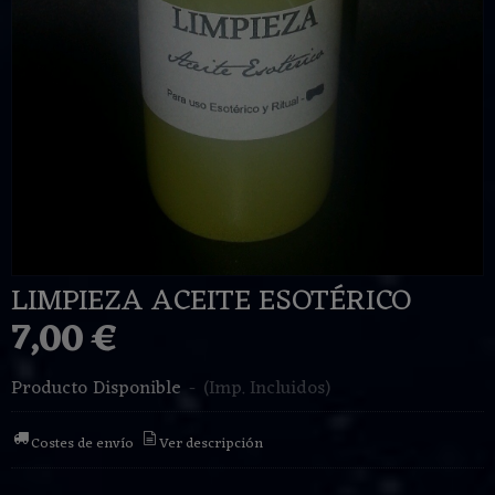
LIMPIEZA ACEITE ESOTÉRICO
7,00 €
Producto Disponible
-
(Imp. Incluidos)
Costes de envío
Ver descripción