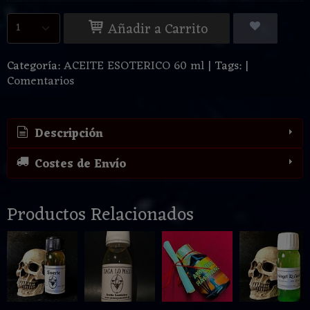
Añadir a Carrito
Categoría:
ACEITE ESOTERICO 60 ml
|
Tags:
|
Comentarios
Descripción
Costes de Envío
Productos Relacionados