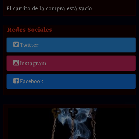
El carrito de la compra está vacío
Redes Sociales
Twitter
Instagram
Facebook