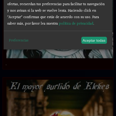
ofertas, recuerdan tus preferencias para facilitar tu navegación
y nos avisan si la web se vuelve lenta. Haciendo click en
"Aceptar" confirmas que estás de acuerdo con su uso.
Para
saber más, por favor lea nuestra
política de privacidad
.
Preferencias
Aceptar todas
.