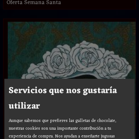
Oferta Semana Santa
Servicios que nos gustaría
utilizar
Aunque sabemos que prefieres las galletas de chocolate,
nuestras cookies son una importante contribución a tu
experiencia de compra. Nos ayudan a enseñarte jugosas