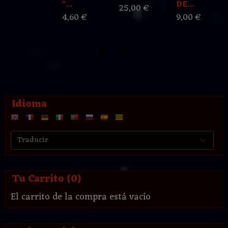
"...
DE...
25,00 €
4,60 €
9,00 €
Idioma
Tu Carrito (0)
El carrito de la compra está vacío