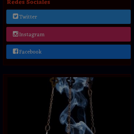
Redes Sociales
Twitter
Instagram
Facebook