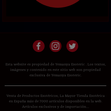
Esta website es propiedad de Yemanya Esoteric . Los textos,
imágenes y contenido en este sitio web son propiedad
exclusiva de Yemanya Esoteric.
Venta de Productos Esotéricos, La Mayor Tienda Esotérica
en España más de 7000 artículos disponibles en la web.
Artículos exclusivos y de importación....