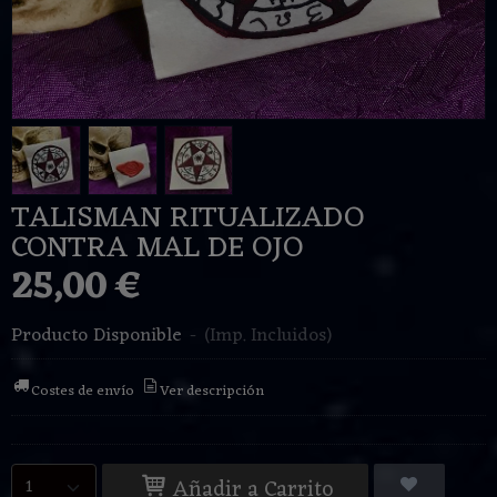
TALISMAN RITUALIZADO
CONTRA MAL DE OJO
25,00 €
Producto Disponible
-
(Imp. Incluidos)
Costes de envío
Ver descripción
Añadir a Carrito