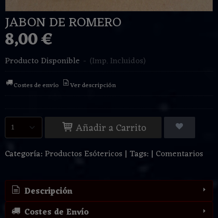
JABON DE ROMERO
8,00 €
Producto Disponible
-
(Imp. Incluidos)
Costes de envío
Ver descripción
Añadir a Carrito
Categoría:
Productos Esótericos
|
Tags:
|
Comentarios
Descripción
Costes de Envío