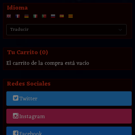
Idioma
Tu Carrito (0)
El carrito de la compra está vacío
Redes Sociales
Twitter
Instagram
Facebook