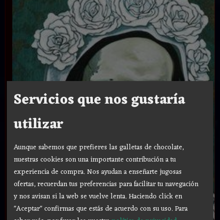
Servicios que nos gustaría
utilizar
Aunque sabemos que prefieres las galletas de chocolate,
nuestras cookies son una importante contribución a tu
experiencia de compra. Nos ayudan a enseñarte jugosas
ofertas, recuerdan tus preferencias para facilitar tu navegación
y nos avisan si la web se vuelve lenta. Haciendo click en
"Aceptar" confirmas que estás de acuerdo con su uso.
Para