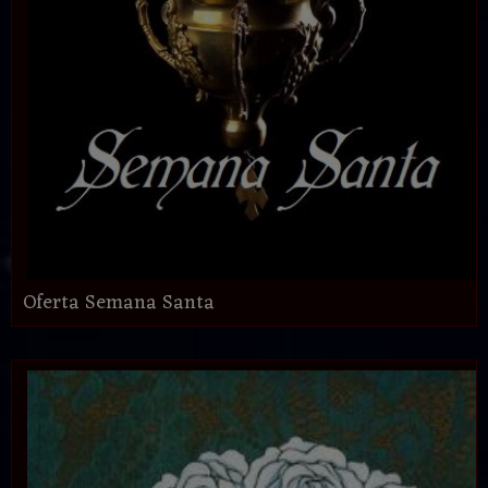
Oferta Semana Santa