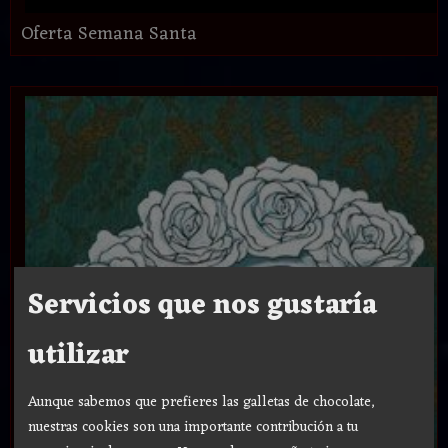
Oferta Semana Santa
Servicios que nos gustaría
utilizar
Aunque sabemos que prefieres las galletas de chocolate,
nuestras cookies son una importante contribución a tu