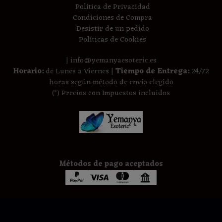
Política de Privacidad
Condiciones de Compra
Desistir de un pedido
Políticas de Cookies
| info@yemanyaesoteric.es
Horario:
de Lunes a Viernes |
Tiempo de Entrega:
24/72
horas según método de envío elegido
(*) Precios con Impuestos incluidos
Métodos de pago aceptados