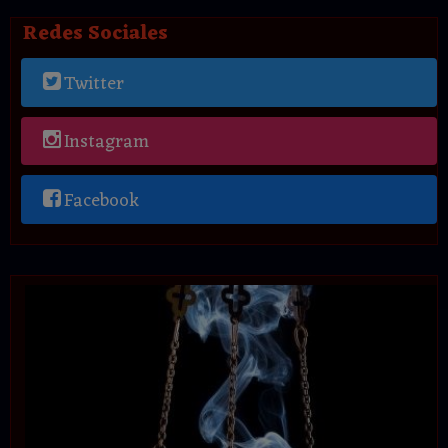
Redes Sociales
Twitter
Instagram
Facebook