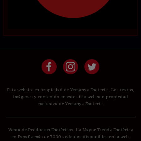
Esta website es propiedad de Yemanya Esoteric . Los textos,
imágenes y contenido en este sitio web son propiedad
exclusiva de Yemanya Esoteric.
Venta de Productos Esotéricos, La Mayor Tienda Esotérica
en España más de 7000 artículos disponibles en la web.