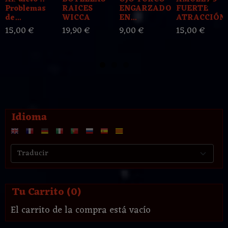
Problemas
RAICES
ENGARZADO
FUERTE
de...
WICCA
EN...
ATRACCIÓN..
15,00 €
19,90 €
9,00 €
15,00 €
Idioma
Tu Carrito (0)
El carrito de la compra está vacío