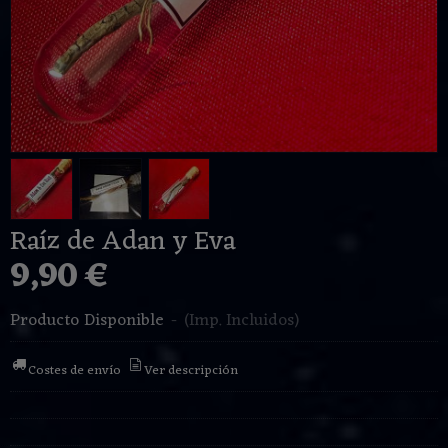
Raíz de Adan y Eva
9,90 €
Producto Disponible
-
(Imp. Incluidos)
Costes de envío
Ver descripción