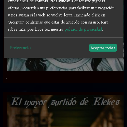
experiencia de compra. Nos ayudan a enseñarte jugosas
ofertas, recuerdan tus preferencias para facilitar tu navegación
y nos avisan si la web se vuelve lenta. Haciendo click en
"Aceptar" confirmas que estás de acuerdo con su uso.
Para
saber más, por favor lea nuestra
política de privacidad
.
Preferencias
Aceptar todas
.