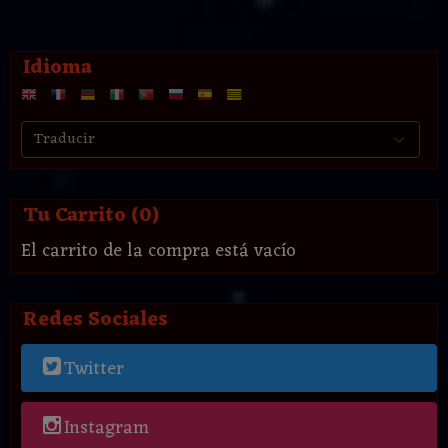
Idioma
Tu Carrito (0)
El carrito de la compra está vacío
Redes Sociales
Twitter
Instagram