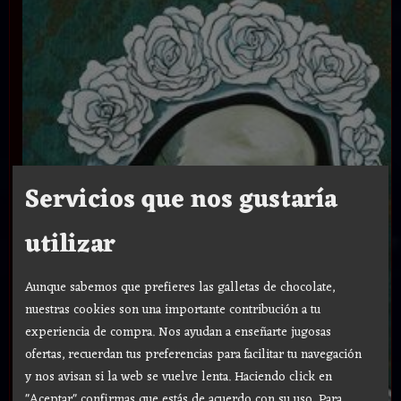
Servicios que nos gustaría
utilizar
Aunque sabemos que prefieres las galletas de chocolate,
nuestras cookies son una importante contribución a tu
experiencia de compra. Nos ayudan a enseñarte jugosas
ofertas, recuerdan tus preferencias para facilitar tu navegación
y nos avisan si la web se vuelve lenta. Haciendo click en
"Aceptar" confirmas que estás de acuerdo con su uso.
Para