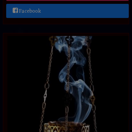
Facebook