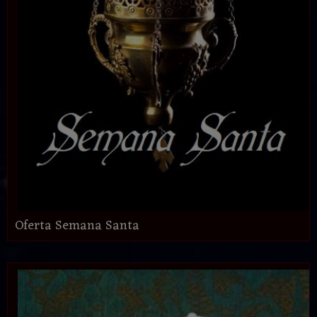
Oferta Semana Santa