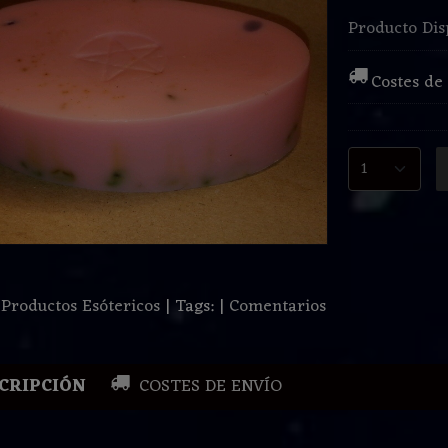
Producto Dis
Costes de
:
Productos Esótericos
|
Tags:
|
Comentarios
CRIPCIÓN
COSTES DE ENVÍO