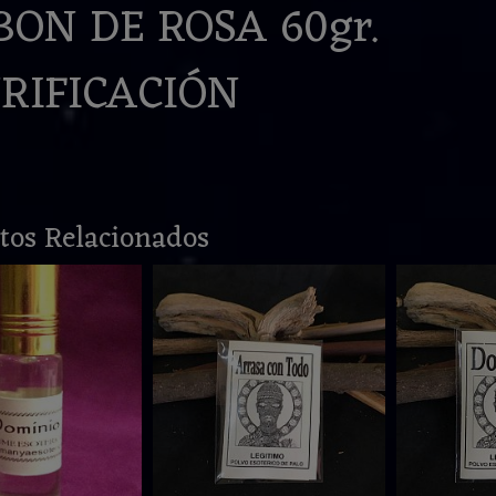
BON DE ROSA 60gr.
RIFICACIÓN
tos Relacionados