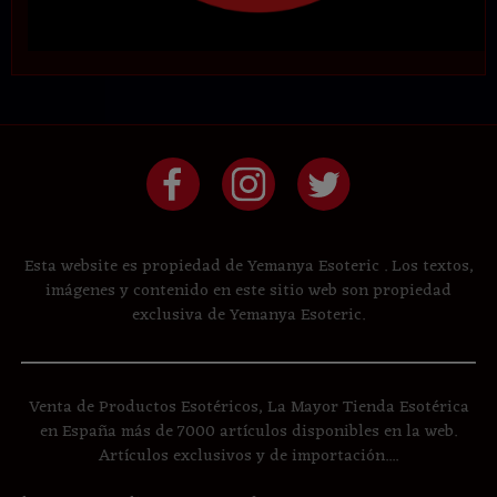
Esta website es propiedad de Yemanya Esoteric . Los textos,
imágenes y contenido en este sitio web son propiedad
exclusiva de Yemanya Esoteric.
Venta de Productos Esotéricos, La Mayor Tienda Esotérica
en España más de 7000 artículos disponibles en la web.
Artículos exclusivos y de importación....