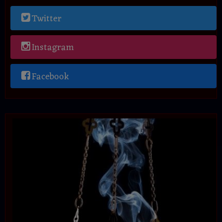
Twitter
Instagram
Facebook