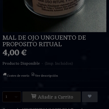
MAL DE OJO UNGUENTO DE
PROPOSITO RITUAL
4,00 €
Producto Disponible
-
(Imp. Incluidos)
Costes de envío
Ver descripción
Añadir a Carrito