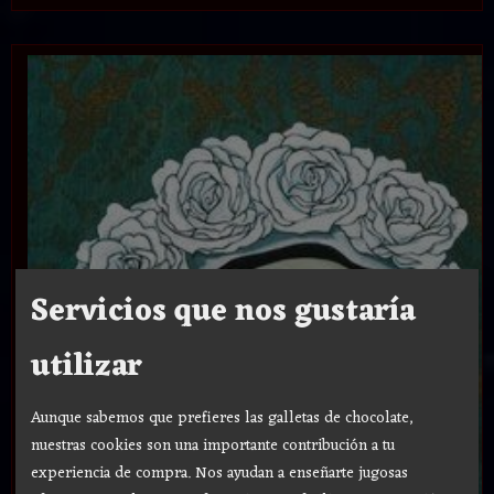
Servicios que nos gustaría
utilizar
Aunque sabemos que prefieres las galletas de chocolate,
nuestras cookies son una importante contribución a tu
experiencia de compra. Nos ayudan a enseñarte jugosas