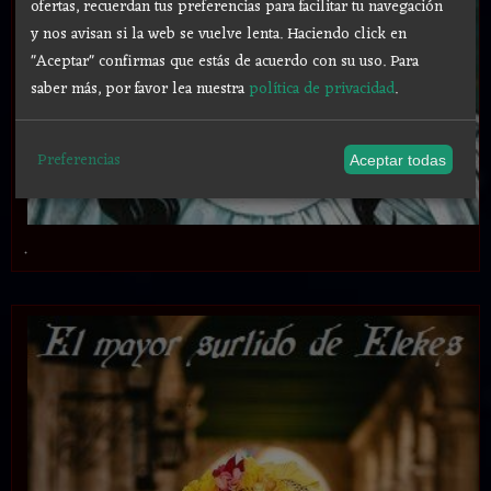
ofertas, recuerdan tus preferencias para facilitar tu navegación
y nos avisan si la web se vuelve lenta. Haciendo click en
"Aceptar" confirmas que estás de acuerdo con su uso.
Para
saber más, por favor lea nuestra
política de privacidad
.
Preferencias
Aceptar todas
.