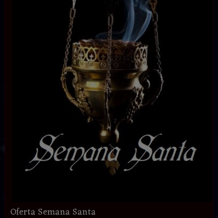
Oferta Semana Santa