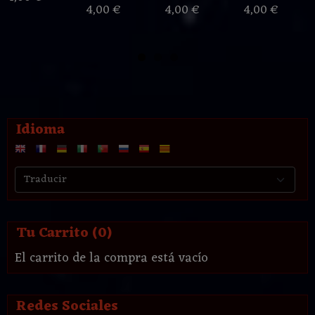
4,00 €
4,00 €
4,00 €
Idioma
Tu Carrito (0)
El carrito de la compra está vacío
Redes Sociales