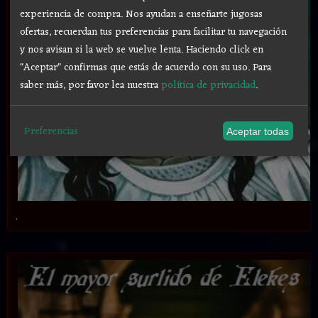
experiencia de compra. Nos ayudan a enseñarte jugosas
ofertas, recuerdan tus preferencias para facilitar tu navegación
y nos avisan si la web se vuelve lenta. Haciendo click en
"Aceptar" confirmas que estás de acuerdo con su uso.
Para
saber más, por favor lea nuestra
política de privacidad
.
Preferencias
Aceptar todas
.