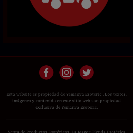
Esta website es propiedad de Yemanya Esoteric . Los textos,
imágenes y contenido en este sitio web son propiedad
exclusiva de Yemanya Esoteric.
Venta de Productos Esotéricos, La Mayor Tienda Esotérica