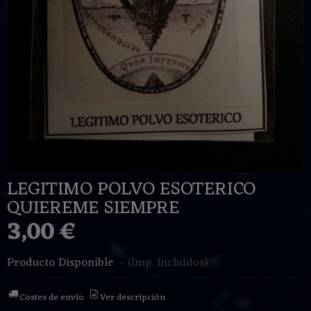
LEGITIMO POLVO ESOTERICO
QUIEREME SIEMPRE
3,00 €
Producto Disponible
-
(Imp. Incluidos)
Costes de envío
Ver descripción