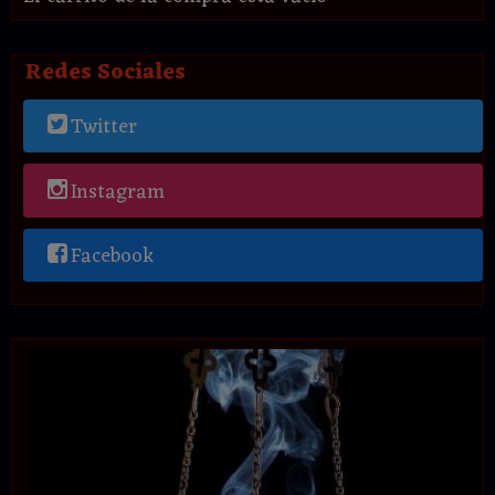
Redes Sociales
Twitter
Instagram
Facebook