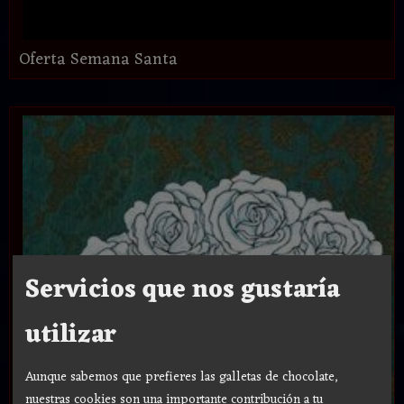
Oferta Semana Santa
Servicios que nos gustaría
utilizar
Aunque sabemos que prefieres las galletas de chocolate,
nuestras cookies son una importante contribución a tu