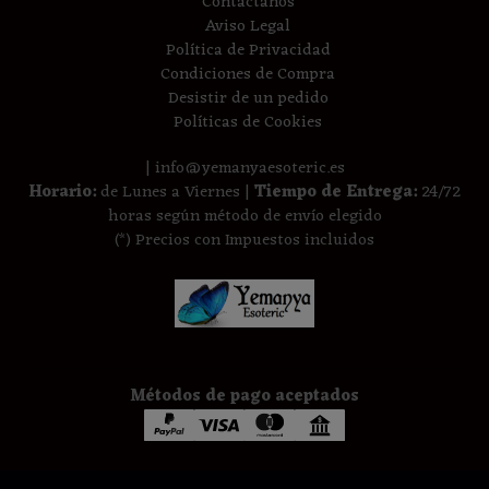
Contáctanos
Aviso Legal
Política de Privacidad
Condiciones de Compra
Desistir de un pedido
Políticas de Cookies
| info@yemanyaesoteric.es
Horario:
de Lunes a Viernes |
Tiempo de Entrega:
24/72
horas según método de envío elegido
(*) Precios con Impuestos incluidos
Métodos de pago aceptados