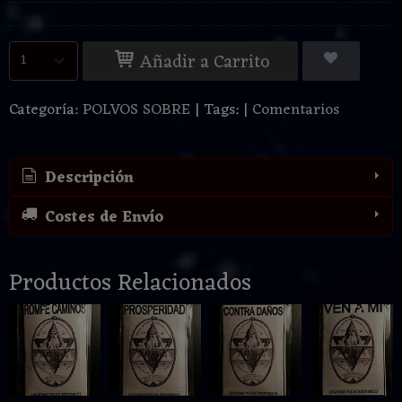
Añadir a Carrito
Categoría:
POLVOS SOBRE
|
Tags:
|
Comentarios
Descripción
Costes de Envío
Productos Relacionados