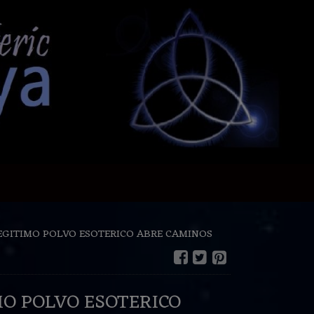
EGITIMO POLVO ESOTERICO ABRE CAMINOS
MO POLVO ESOTERICO