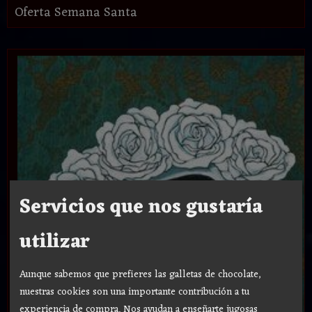
Oferta Semana Santa
Servicios que nos gustaría
utilizar
Aunque sabemos que prefieres las galletas de chocolate,
nuestras cookies son una importante contribución a tu
experiencia de compra. Nos ayudan a enseñarte jugosas