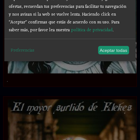
ofertas, recuerdan tus preferencias para facilitar tu navegación
y nos avisan si la web se vuelve lenta. Haciendo click en
"Aceptar" confirmas que estás de acuerdo con su uso.
Para
saber más, por favor lea nuestra
política de privacidad
.
Preferencias
Aceptar todas
.