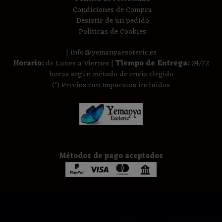
Condiciones de Compra
Desistir de un pedido
Políticas de Cookies
| info@yemanyaesoteric.es
Horario:
de Lunes a Viernes |
Tiempo de Entrega:
24/72
horas según método de envío elegido
(*) Precios con Impuestos incluidos
Métodos de pago aceptados