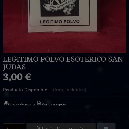
LEGITIMO POLVO ESOTERICO SAN
JUDAS
3,00 €
Producto Disponible
-
(Imp. Incluidos)
Costes de envío
Ver descripción