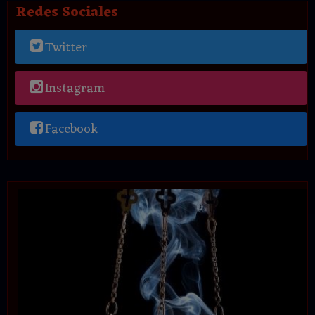
Redes Sociales
Twitter
Instagram
Facebook