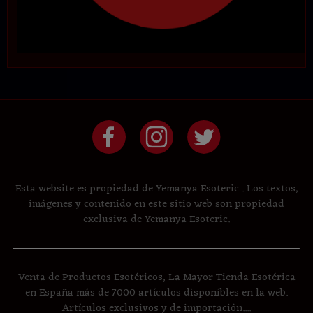
Esta website es propiedad de Yemanya Esoteric . Los textos,
imágenes y contenido en este sitio web son propiedad
exclusiva de Yemanya Esoteric.
Venta de Productos Esotéricos, La Mayor Tienda Esotérica
en España más de 7000 artículos disponibles en la web.
Artículos exclusivos y de importación....