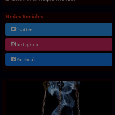
Redes Sociales
Twitter
Instagram
Facebook