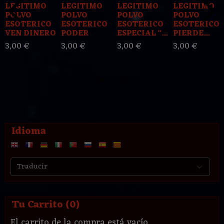
LEGITIMO
LEGITIMO
LEGITIMO
LEGITIMO
POLVO
POLVO
POLVO
POLVO
ESOTERICO
ESOTERICO
ESOTERICO
ESOTERICO
VEN DINERO
PODER
ESPECIAL "...
PIERDE...
3,00 €
3,00 €
3,00 €
3,00 €
Idioma
Tu Carrito (0)
El carrito de la compra está vacío