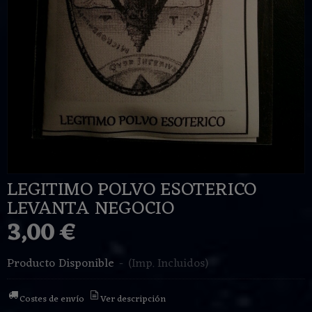
LEGITIMO POLVO ESOTERICO
LEVANTA NEGOCIO
3,00 €
Producto Disponible
-
(Imp. Incluidos)
Costes de envío
Ver descripción