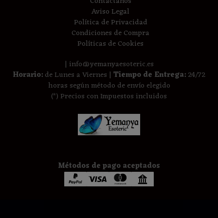
Contáctanos
Aviso Legal
Política de Privacidad
Condiciones de Compra
Políticas de Cookies
| info@yemanyaesoteric.es
Horario:
de Lunes a Viernes |
Tiempo de Entrega:
24/72
horas según método de envío elegido
(*) Precios con Impuestos incluidos
Métodos de pago aceptados