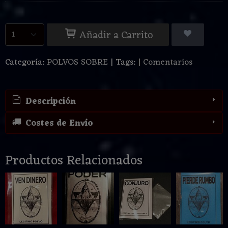
Añadir a Carrito
Categoría:
POLVOS SOBRE
|
Tags:
|
Comentarios
Descripción
Costes de Envío
Productos Relacionados