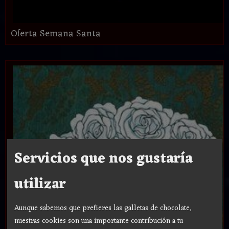
Oferta Semana Santa
Servicios que nos gustaría
utilizar
Aunque sabemos que prefieres las galletas de chocolate,
nuestras cookies son una importante contribución a tu