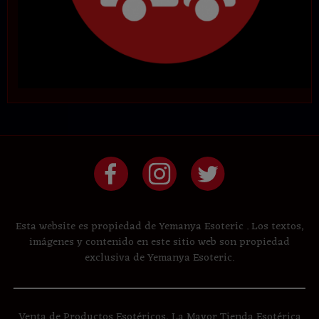
Esta website es propiedad de Yemanya Esoteric . Los textos,
imágenes y contenido en este sitio web son propiedad
exclusiva de Yemanya Esoteric.
Venta de Productos Esotéricos, La Mayor Tienda Esotérica