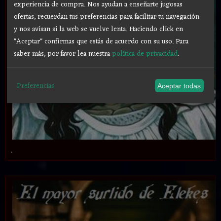
experiencia de compra. Nos ayudan a enseñarte jugosas
ofertas, recuerdan tus preferencias para facilitar tu navegación
y nos avisan si la web se vuelve lenta. Haciendo click en
"Aceptar" confirmas que estás de acuerdo con su uso.
Para
saber más, por favor lea nuestra
política de privacidad
.
Preferencias
Aceptar todas
.