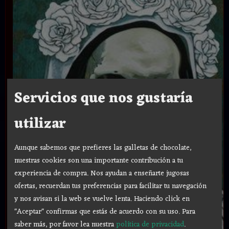
Servicios que nos gustaría
utilizar
Aunque sabemos que prefieres las galletas de chocolate,
nuestras cookies son una importante contribución a tu
experiencia de compra. Nos ayudan a enseñarte jugosas
ofertas, recuerdan tus preferencias para facilitar tu navegación
y nos avisan si la web se vuelve lenta. Haciendo click en
"Aceptar" confirmas que estás de acuerdo con su uso.
Para
saber más, por favor lea nuestra
política de privacidad
.