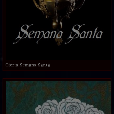
Oferta Semana Santa