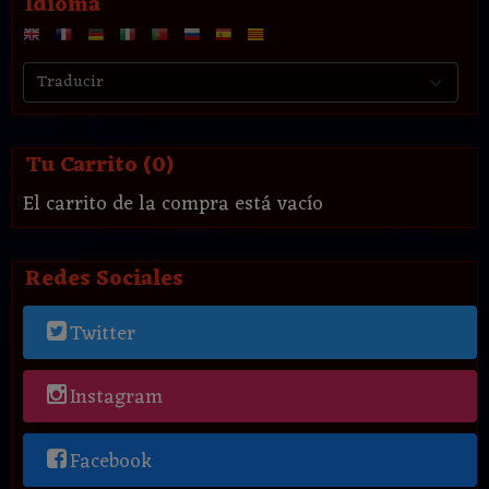
Idioma
Tu Carrito (0)
El carrito de la compra está vacío
Redes Sociales
Twitter
Instagram
Facebook