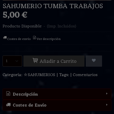
SAHUMERIO TUMBA TRABAJOS
5,00 €
Producto Disponible
-
(Imp. Incluidos)
Costes de envío
Ver descripción
Añadir a Carrito
Categoría:
⛤SAHUMERIOS
|
Tags:
|
Comentarios
Descripción
Costes de Envío