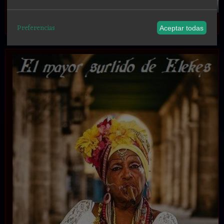
.
Preferencias
Aceptar todas