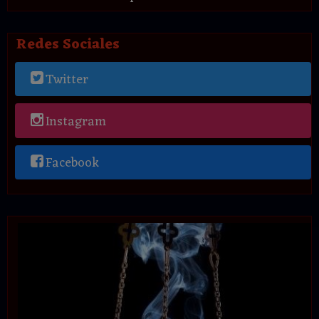
Redes Sociales
Twitter
Instagram
Facebook