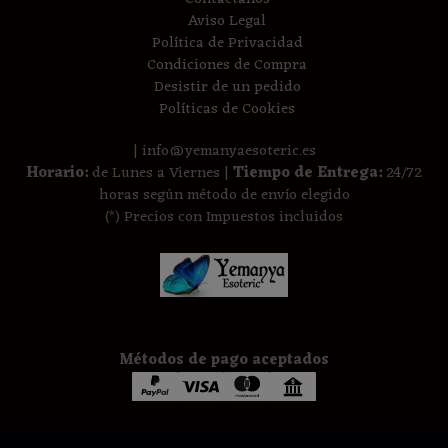
Aviso Legal
Política de Privacidad
Condiciones de Compra
Desistir de un pedido
Políticas de Cookies
| info@yemanyaesoteric.es
Horario:
de Lunes a Viernes |
Tiempo de Entrega:
24/72
horas según método de envío elegido
(*) Precios con Impuestos incluidos
Métodos de pago aceptados