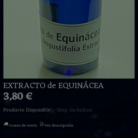
EXTRACTO de EQUINÁCEA
3,80 €
Producto Disponible
-
(Imp. Incluidos)
Costes de envío
Ver descripción