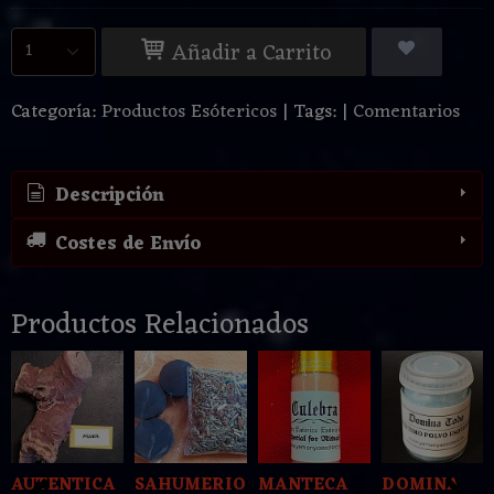
Añadir a Carrito
Categoría:
Productos Esótericos
|
Tags:
|
Comentarios
Descripción
Costes de Envío
Productos Relacionados
AUTENTICA
SAHUMERIO
MANTECA
DOMINA