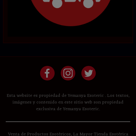
Esta website es propiedad de Yemanya Esoteric . Los textos,
imágenes y contenido en este sitio web son propiedad
exclusiva de Yemanya Esoteric.
Venta de Productos Esotéricos, La Mayor Tienda Esotérica