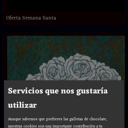
Oferta Semana Santa
Servicios que nos gustaría
utilizar
Aunque sabemos que prefieres las galletas de chocolate,
nuestras cookies son una importante contribución a tu