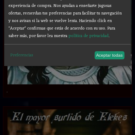
experiencia de compra. Nos ayudan a enseñarte jugosas
ofertas, recuerdan tus preferencias para facilitar tu navegación
y nos avisan si la web se vuelve lenta. Haciendo click en
"Aceptar" confirmas que estás de acuerdo con su uso.
Para
saber más, por favor lea nuestra
política de privacidad
.
Preferencias
Aceptar todas
.