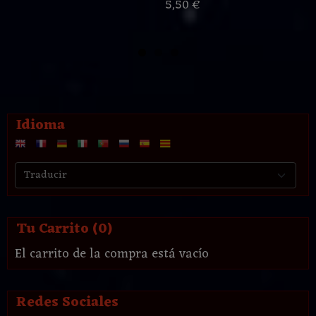
5,50 €
Idioma
Tu Carrito (0)
El carrito de la compra está vacío
Redes Sociales