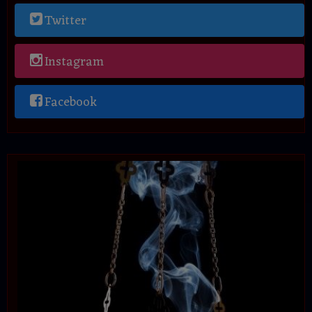
Twitter
Instagram
Facebook