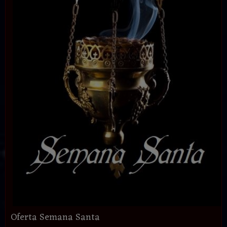
Oferta Semana Santa