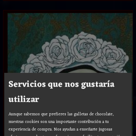
Servicios que nos gustaría
utilizar
Aunque sabemos que prefieres las galletas de chocolate,
nuestras cookies son una importante contribución a tu
experiencia de compra. Nos ayudan a enseñarte jugosas