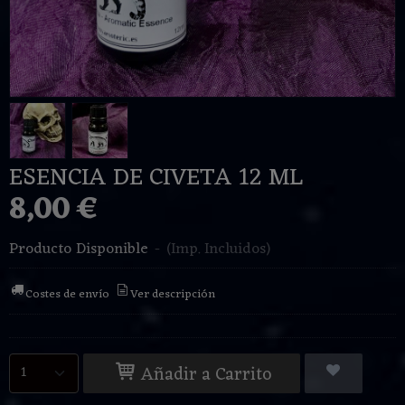
ESENCIA DE CIVETA 12 ML
8,00 €
Producto Disponible
-
(Imp. Incluidos)
Costes de envío
Ver descripción
Añadir a Carrito