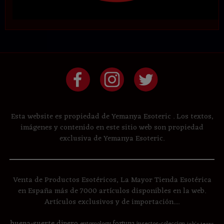
Esta website es propiedad de Yemanya Esoteric . Los textos,
imágenes y contenido en este sitio web son propiedad
exclusiva de Yemanya Esoteric.
Venta de Productos Esotéricos, La Mayor Tienda Esotérica
en España más de 7000 artículos disponibles en la web.
Artículos exclusivos y de importación....
buena-suerte
dinero
fortuna
entomology
insectos-coleccion