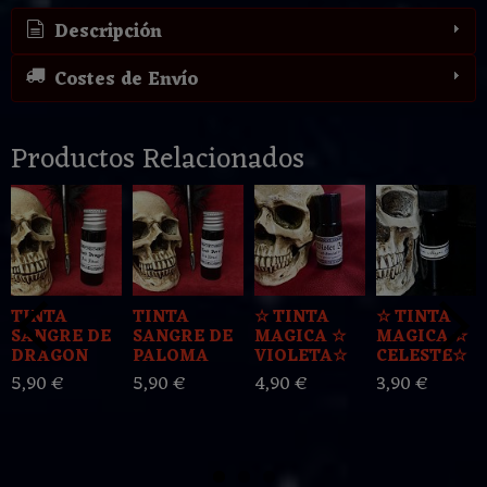
Descripción
Costes de Envío
Productos Relacionados
TINTA
TINTA
☆ TINTA
☆ TINTA
SANGRE DE
SANGRE DE
MAGICA ☆
MAGICA ☆
DRAGON
PALOMA
VIOLETA☆
CELESTE☆
5,90 €
5,90 €
4,90 €
3,90 €