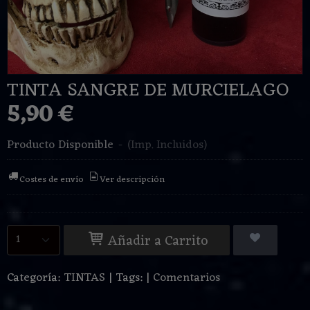
TINTA SANGRE DE MURCIELAGO
5,90 €
Producto Disponible
-
(Imp. Incluidos)
Costes de envío
Ver descripción
Añadir a Carrito
Categoría:
TINTAS
|
Tags:
|
Comentarios