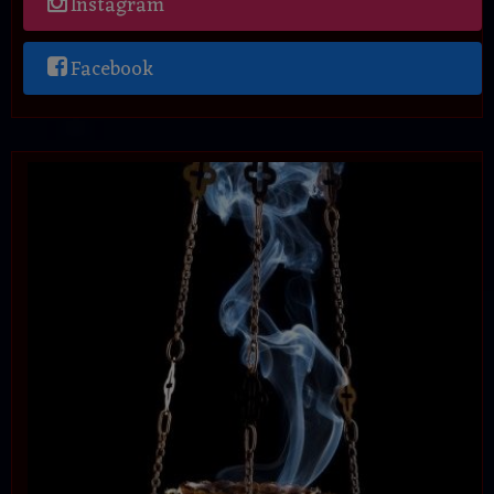
Instagram
Facebook