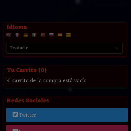
Idioma
Tu Carrito (0)
El carrito de la compra está vacío
Redes Sociales
Twitter