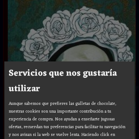
Servicios que nos gustaría
utilizar
Aunque sabemos que prefieres las galletas de chocolate,
nuestras cookies son una importante contribución a tu
experiencia de compra. Nos ayudan a enseñarte jugosas
ofertas, recuerdan tus preferencias para facilitar tu navegación
y nos avisan si la web se vuelve lenta. Haciendo click en