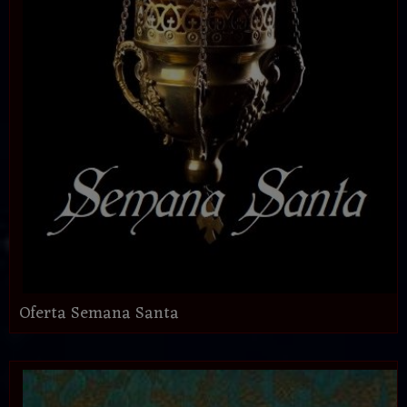
Oferta Semana Santa