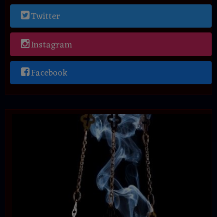
Twitter
Instagram
Facebook