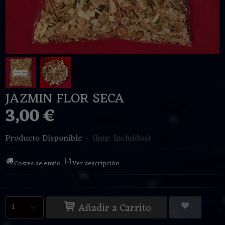
JAZMIN FLOR SECA
3,00 €
Producto Disponible
-
(Imp. Incluidos)
Costes de envío
Ver descripción
Añadir a Carrito