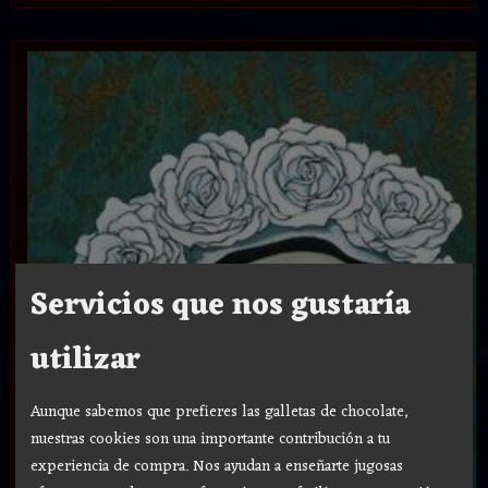
Servicios que nos gustaría
utilizar
Aunque sabemos que prefieres las galletas de chocolate,
nuestras cookies son una importante contribución a tu
experiencia de compra. Nos ayudan a enseñarte jugosas