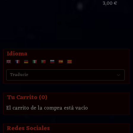
3,00 €
Idioma
Tu Carrito (0)
El carrito de la compra está vacío
Redes Sociales