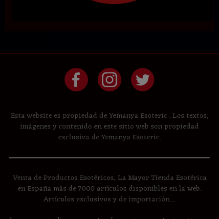
Esta website es propiedad de Yemanya Esoteric . Los textos,
imágenes y contenido en este sitio web son propiedad
exclusiva de Yemanya Esoteric.
Venta de Productos Esotéricos, La Mayor Tienda Esotérica
en España más de 7000 artículos disponibles en la web.
Artículos exclusivos y de importación....