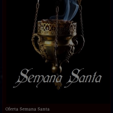
Oferta Semana Santa