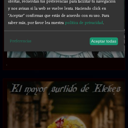
ofertas, recuerdan tus preferencias para facilitar tu navegación
y nos avisan si la web se vuelve lenta. Haciendo click en
"Aceptar" confirmas que estás de acuerdo con su uso.
Para
saber más, por favor lea nuestra
política de privacidad
.
Preferencias
Aceptar todas
.