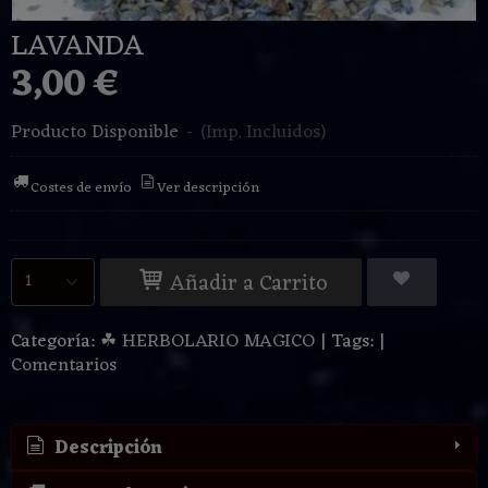
LAVANDA
3,00 €
Producto Disponible
-
(Imp. Incluidos)
Costes de envío
Ver descripción
Añadir a Carrito
Categoría:
☘ HERBOLARIO MAGICO
|
Tags:
|
Comentarios
Descripción