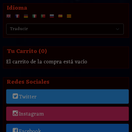
Idioma
Tu Carrito (0)
El carrito de la compra está vacío
Redes Sociales
Twitter
Instagram
Facebook