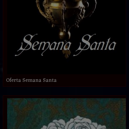
Oferta Semana Santa