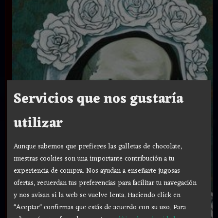
Servicios que nos gustaría
utilizar
Aunque sabemos que prefieres las galletas de chocolate,
nuestras cookies son una importante contribución a tu
experiencia de compra. Nos ayudan a enseñarte jugosas
ofertas, recuerdan tus preferencias para facilitar tu navegación
y nos avisan si la web se vuelve lenta. Haciendo click en
"Aceptar" confirmas que estás de acuerdo con su uso.
Para