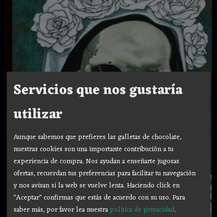
Servicios que nos gustaría
utilizar
Aunque sabemos que prefieres las galletas de chocolate,
nuestras cookies son una importante contribución a tu
experiencia de compra. Nos ayudan a enseñarte jugosas
ofertas, recuerdan tus preferencias para facilitar tu navegación
y nos avisan si la web se vuelve lenta. Haciendo click en
"Aceptar" confirmas que estás de acuerdo con su uso.
Para
saber más, por favor lea nuestra
política de privacidad
.