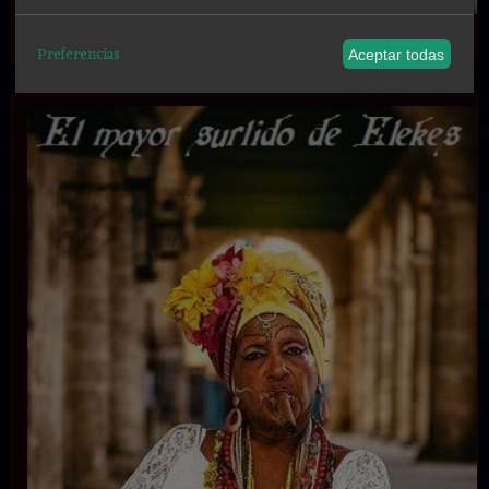
.
Preferencias
Aceptar todas