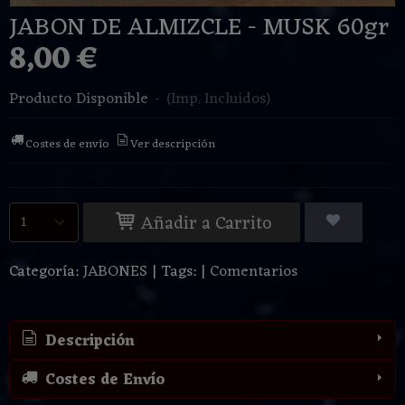
JABON DE ALMIZCLE - MUSK 60gr
8,00 €
Producto Disponible
-
(Imp. Incluidos)
Costes de envío
Ver descripción
Añadir a Carrito
Categoría:
JABONES
|
Tags:
|
Comentarios
Descripción
Costes de Envío