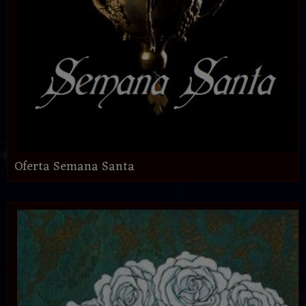
Oferta Semana Santa