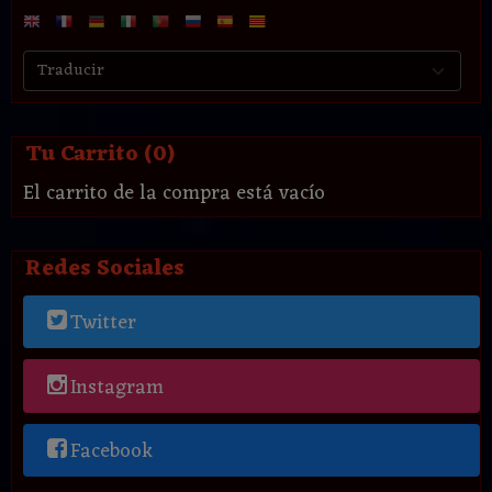
Tu Carrito (0)
El carrito de la compra está vacío
Redes Sociales
Twitter
Instagram
Facebook