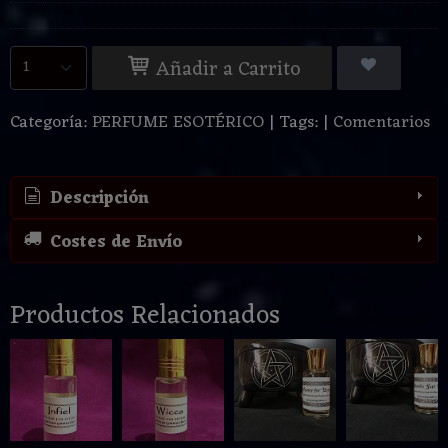
Añadir a Carrito
Categoría:
PERFUME ESOTÉRICO
|
Tags:
|
Comentarios
Descripción
Costes de Envío
Productos Relacionados