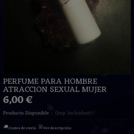
PERFUME PARA HOMBRE
ATRACCION SEXUAL MUJER
6,00 €
Producto Disponible
-
(Imp. Incluidos)
Costes de envío
Ver descripción