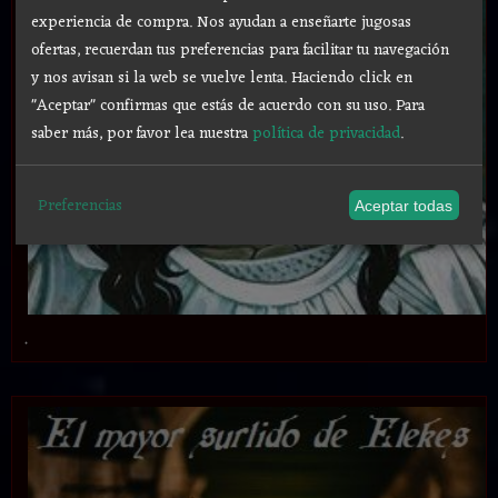
experiencia de compra. Nos ayudan a enseñarte jugosas
ofertas, recuerdan tus preferencias para facilitar tu navegación
y nos avisan si la web se vuelve lenta. Haciendo click en
"Aceptar" confirmas que estás de acuerdo con su uso.
Para
saber más, por favor lea nuestra
política de privacidad
.
Preferencias
Aceptar todas
.