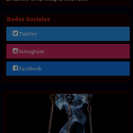
Redes Sociales
Twitter
Instagram
Facebook