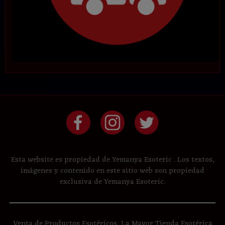
Esta website es propiedad de Yemanya Esoteric . Los textos,
imágenes y contenido en este sitio web son propiedad
exclusiva de Yemanya Esoteric.
Venta de Productos Esotéricos, La Mayor Tienda Esotérica