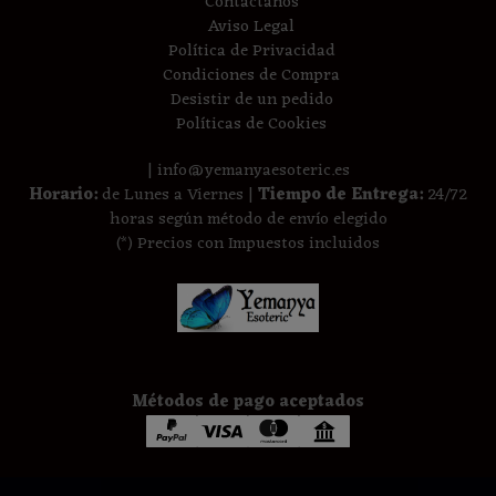
Contáctanos
Aviso Legal
Política de Privacidad
Condiciones de Compra
Desistir de un pedido
Políticas de Cookies
| info@yemanyaesoteric.es
Horario:
de Lunes a Viernes |
Tiempo de Entrega:
24/72
horas según método de envío elegido
(*) Precios con Impuestos incluidos
Métodos de pago aceptados