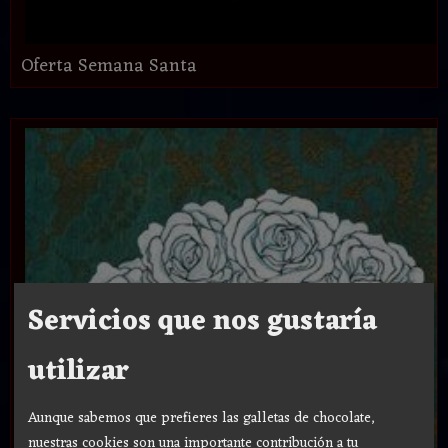
Oferta Semana Santa
Servicios que nos gustaría
utilizar
Aunque sabemos que prefieres las galletas de chocolate,
nuestras cookies son una importante contribución a tu