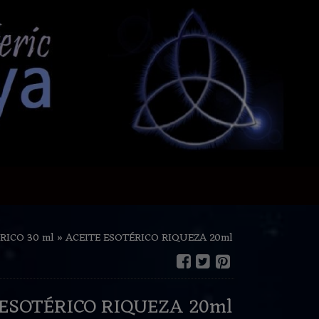
RICO 30 ml
»
ACEITE ESOTÉRICO RIQUEZA 20ml
ACEITE ESOTÉRICO RIQUEZA 20ml