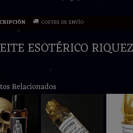
CRIPCIÓN
COSTES DE ENVÍO
EITE ESOTÉRICO RIQUE
tos Relacionados