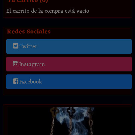
Tu Carrito (0)
El carrito de la compra está vacío
Redes Sociales
Twitter
Instagram
Facebook