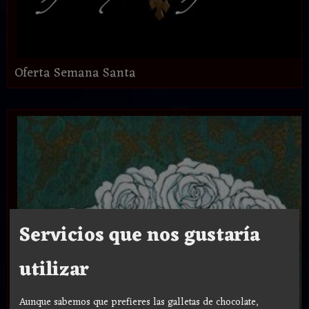
Oferta Semana Santa
Servicios que nos gustaría
utilizar
Aunque sabemos que prefieres las galletas de chocolate,