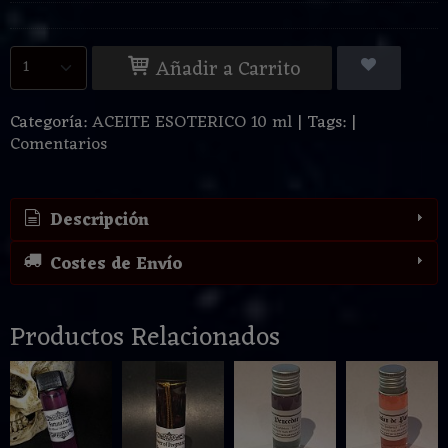
Añadir a Carrito
Categoría:
ACEITE ESOTERICO 10 ml
|
Tags:
|
Comentarios
Descripción
Costes de Envío
Productos Relacionados