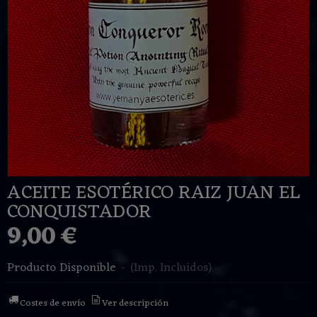
ACEITE ESOTÉRICO RAIZ JUAN EL
CONQUISTADOR
9,00 €
Producto Disponible
-
(Imp. Incluidos)
Costes de envío
Ver descripción