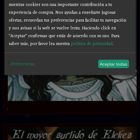
nuestras cookies son una importante contribución a tu
experiencia de compra. Nos ayudan a enseñarte jugosas
ofertas, recuerdan tus preferencias para facilitar tu navegación
y nos avisan si la web se vuelve lenta. Haciendo click en
"Aceptar" confirmas que estás de acuerdo con su uso.
Para
saber más, por favor lea nuestra
política de privacidad
.
Preferencias
Aceptar todas
.