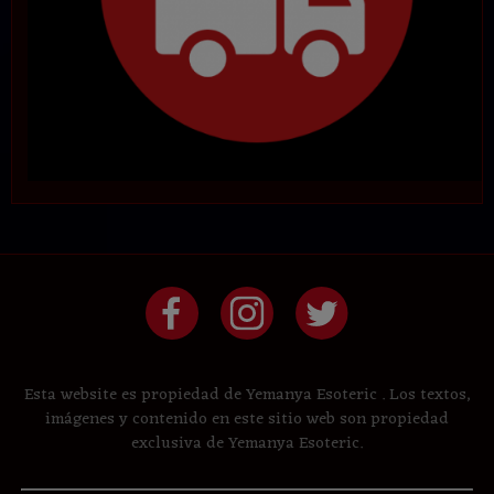
Esta website es propiedad de Yemanya Esoteric . Los textos,
imágenes y contenido en este sitio web son propiedad
exclusiva de Yemanya Esoteric.