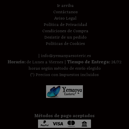
Ir arriba
Contáctanos
Aviso Legal
Política de Privacidad
Condiciones de Compra
Desistir de un pedido
Políticas de Cookies
| info@yemanyaesoteric.es
Horario:
de Lunes a Viernes |
Tiempo de Entrega:
24/72
horas según método de envío elegido
(*) Precios con Impuestos incluidos
Métodos de pago aceptados