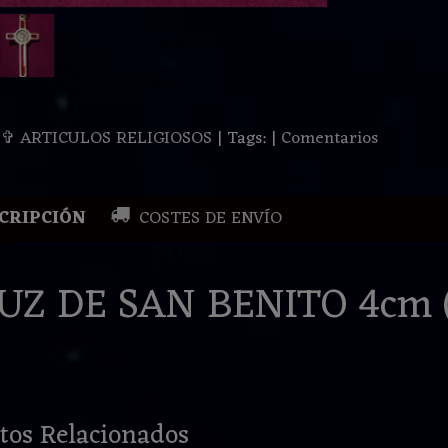
:
✞ ARTICULOS RELIGIOSOS
|
Tags:
|
Comentarios
CRIPCIÓN
COSTES DE ENVÍO
UZ DE SAN BENITO 4cm (
tos Relacionados