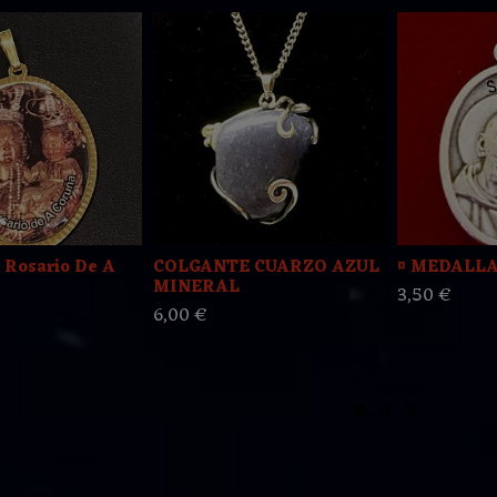
 Rosario De A
COLGANTE CUARZO AZUL
¤ MEDALLA
MINERAL
3,50 €
6,00 €