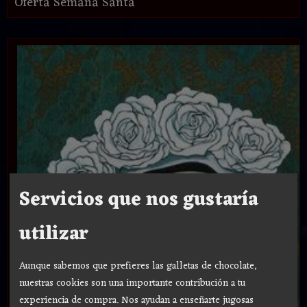
Oferta Semana Santa
Servicios que nos gustaría
utilizar
Aunque sabemos que prefieres las galletas de chocolate,
nuestras cookies son una importante contribución a tu
experiencia de compra. Nos ayudan a enseñarte jugosas