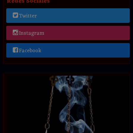
Redes Sociales
Twitter
Instagram
Facebook