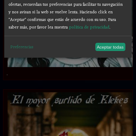
ofertas, recuerdan tus preferencias para facilitar tu navegación
y nos avisan si la web se vuelve lenta. Haciendo click en
"Aceptar" confirmas que estás de acuerdo con su uso.
Para
saber más, por favor lea nuestra
política de privacidad
.
Preferencias
Aceptar todas
.