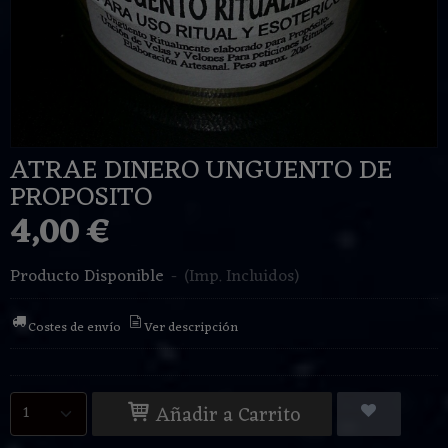
ATRAE DINERO UNGUENTO DE
PROPOSITO
4,00 €
Producto Disponible
-
(Imp. Incluidos)
Costes de envío
Ver descripción
Añadir a Carrito