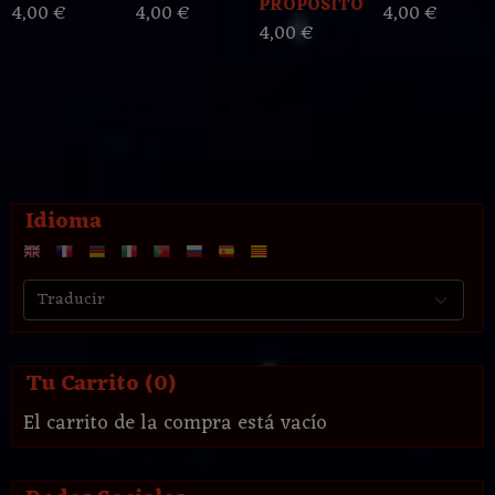
PROPOSITO
4,00 €
4,00 €
4,00 €
4,00 €
Idioma
Tu Carrito (0)
El carrito de la compra está vacío