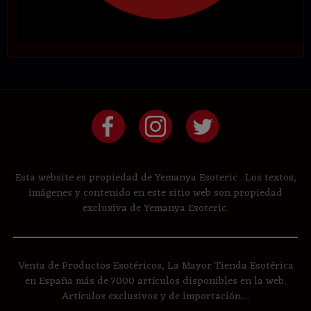
Esta website es propiedad de Yemanya Esoteric . Los textos,
imágenes y contenido en este sitio web son propiedad
exclusiva de Yemanya Esoteric.
Venta de Productos Esotéricos, La Mayor Tienda Esotérica
en España más de 7000 artículos disponibles en la web.
Artículos exclusivos y de importación....