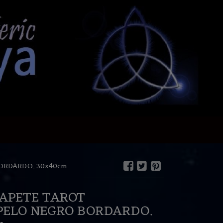
ORDARDO. 30x40cm
TAPETE TAROT
PELO NEGRO BORDARDO.