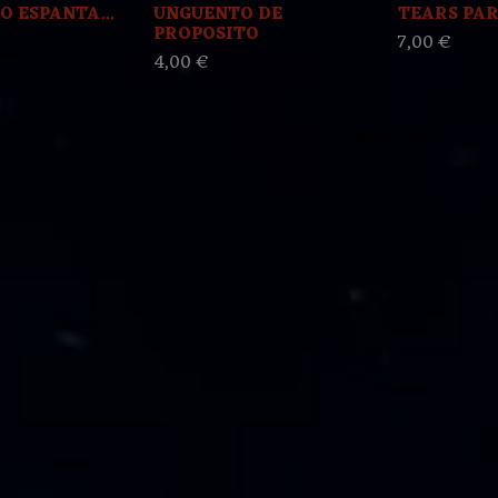
O ESPANTA...
UNGUENTO DE
TEARS PARA
PROPOSITO
7,00 €
4,00 €