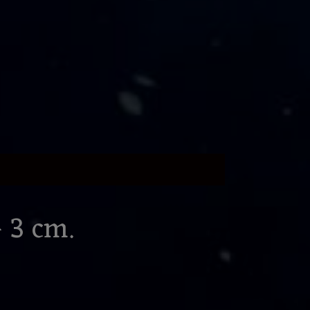
 3 cm.