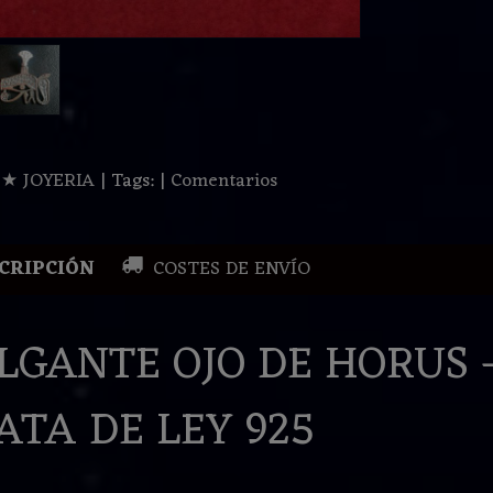
:
★ JOYERIA
|
Tags:
|
Comentarios
CRIPCIÓN
COSTES DE ENVÍO
LGANTE
OJO DE HORUS -
ATA DE LEY 925