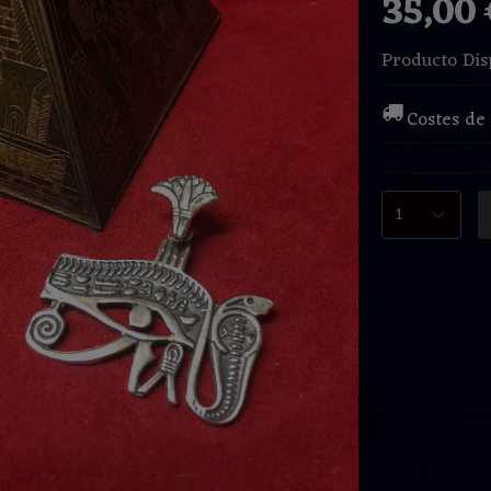
35,00
Producto Dis
Costes de