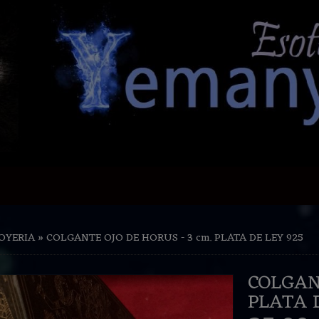
JOYERIA
»
COLGANTE OJO DE HORUS - 3 cm. PLATA DE LEY 925
COLGANT
PLATA D