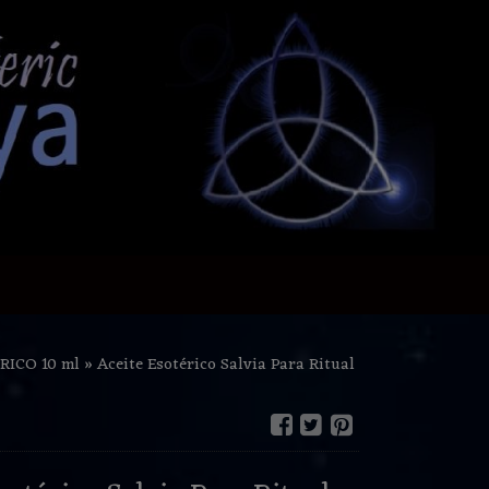
RICO 10 ml
»
Aceite Esotérico Salvia Para Ritual