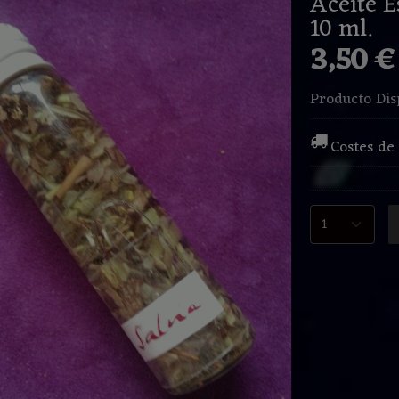
Aceite E
10 ml.
3,50 
Producto Dis
Costes de