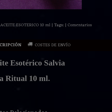
:
ACEITE ESOTERICO 10 ml
|
Tags:
|
Comentarios
CRIPCIÓN
COSTES DE ENVÍO
ite Esotérico Salvia
a Ritual 10 ml.