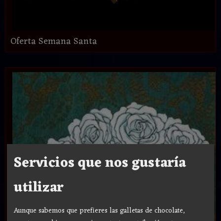
Oferta Semana Santa
Servicios que nos gustaría
utilizar
Aunque sabemos que prefieres las galletas de chocolate,