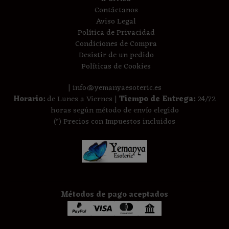
Contáctanos
Aviso Legal
Política de Privacidad
Condiciones de Compra
Desistir de un pedido
Políticas de Cookies
| info@yemanyaesoteric.es
Horario:
de Lunes a Viernes |
Tiempo de Entrega:
24/72
horas según método de envío elegido
(*) Precios con Impuestos incluidos
Métodos de pago aceptados