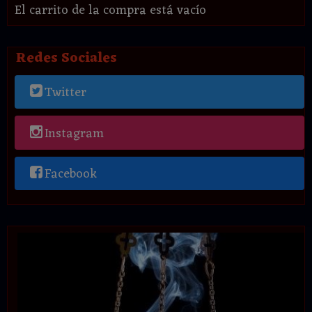
El carrito de la compra está vacío
Redes Sociales
Twitter
Instagram
Facebook