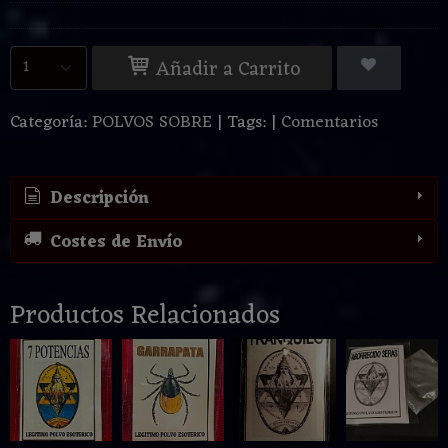
Añadir a Carrito
Categoría:
POLVOS SOBRE
|
Tags:
|
Comentarios
Descripción
Costes de Envío
Productos Relacionados