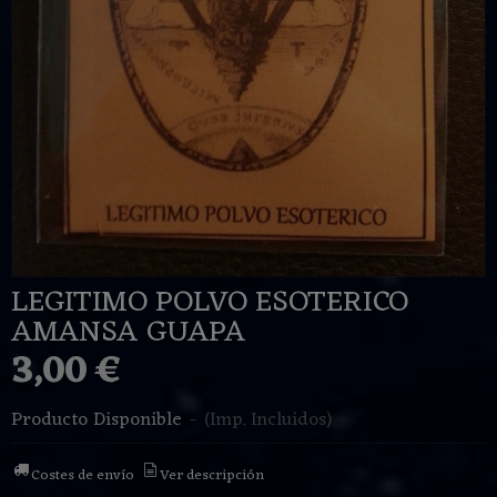
LEGITIMO POLVO ESOTERICO
AMANSA GUAPA
3,00 €
Producto Disponible
-
(Imp. Incluidos)
Costes de envío
Ver descripción