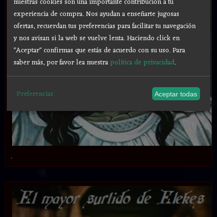
nuestras cookies son una importante contribución a tu
experiencia de compra. Nos ayudan a enseñarte jugosas
ofertas, recuerdan tus preferencias para facilitar tu navegación
y nos avisan si la web se vuelve lenta. Haciendo click en
"Aceptar" confirmas que estás de acuerdo con su uso.
Para
saber más, por favor lea nuestra
política de privacidad
.
Preferencias
Aceptar todas
.