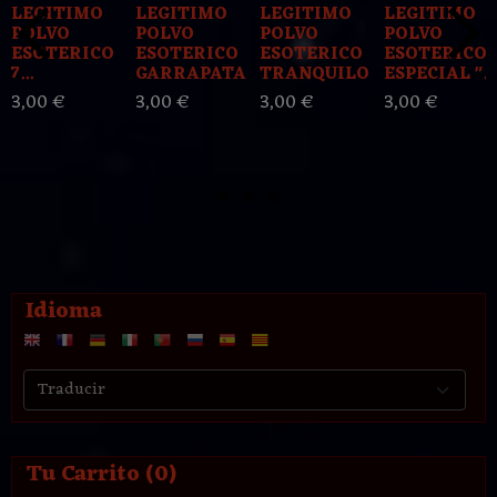
LEGITIMO
LEGITIMO
LEGITIMO
LEGITIMO
POLVO
POLVO
POLVO
POLVO
ESOTERICO
ESOTERICO
ESOTERICO
ESOTERICO
7...
GARRAPATA
TRANQUILO
ESPECIAL "...
3,00 €
3,00 €
3,00 €
3,00 €
Idioma
Tu Carrito (0)