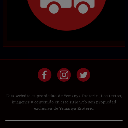
Esta website es propiedad de Yemanya Esoteric . Los textos,
imágenes y contenido en este sitio web son propiedad
exclusiva de Yemanya Esoteric.