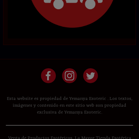
Esta website es propiedad de Yemanya Esoteric . Los textos,
imágenes y contenido en este sitio web son propiedad
exclusiva de Yemanya Esoteric.
Venta de Productos Esotéricos, La Mayor Tienda Esotérica