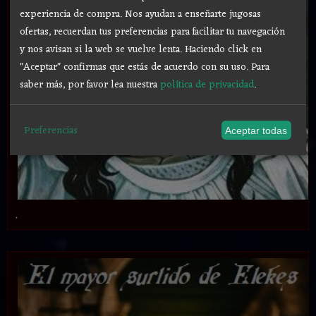
experiencia de compra. Nos ayudan a enseñarte jugosas
ofertas, recuerdan tus preferencias para facilitar tu navegación
y nos avisan si la web se vuelve lenta. Haciendo click en
"Aceptar" confirmas que estás de acuerdo con su uso.
Para
saber más, por favor lea nuestra
política de privacidad
.
Preferencias
Aceptar todas
.