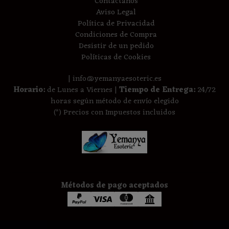
Contáctanos
Aviso Legal
Política de Privacidad
Condiciones de Compra
Desistir de un pedido
Políticas de Cookies
| info@yemanyaesoteric.es
Horario:
de Lunes a Viernes |
Tiempo de Entrega:
24/72
horas según método de envío elegido
(*) Precios con Impuestos incluidos
Métodos de pago aceptados