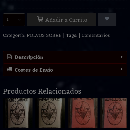
Añadir a Carrito
Categoría:
POLVOS SOBRE
|
Tags:
|
Comentarios
Descripción
Costes de Envío
Productos Relacionados