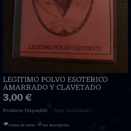
LEGITIMO POLVO ESOTERICO
AMARRADO Y CLAVETADO
3,00 €
Producto Disponible
-
(Imp. Incluidos)
Costes de envío
Ver descripción