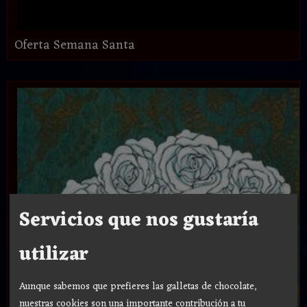
Oferta Semana Santa
Servicios que nos gustaría
utilizar
Aunque sabemos que prefieres las galletas de chocolate,
nuestras cookies son una importante contribución a tu