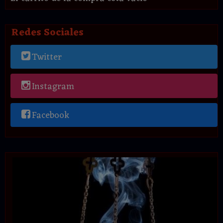
Redes Sociales
Twitter
Instagram
Facebook