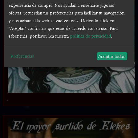
experiencia de compra. Nos ayudan a enseñarte jugosas
ofertas, recuerdan tus preferencias para facilitar tu navegación
y nos avisan si la web se vuelve lenta. Haciendo click en
"Aceptar" confirmas que estás de acuerdo con su uso.
Para
saber más, por favor lea nuestra
política de privacidad
.
Preferencias
Aceptar todas
.