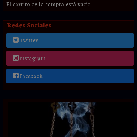
El carrito de la compra está vacío
Redes Sociales
Twitter
Instagram
Facebook