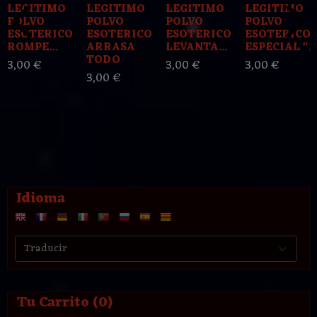
LEGITIMO
LEGITIMO
LEGITIMO
LEGITIMO
POLVO
POLVO
POLVO
POLVO
ESOTERICO
ESOTERICO
ESOTERICO
ESOTERICO
ROMPE...
ARRASA
LEVANTA...
ESPECIAL "...
TODO
3,00 €
3,00 €
3,00 €
3,00 €
Idioma
Tu Carrito (0)