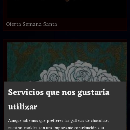
Oferta Semana Santa
Servicios que nos gustaría
utilizar
Aunque sabemos que prefieres las galletas de chocolate,
nuestras cookies son una importante contribución a tu