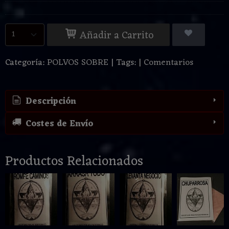
Añadir a Carrito
Categoría:
POLVOS SOBRE
|
Tags:
|
Comentarios
Descripción
Costes de Envío
Productos Relacionados