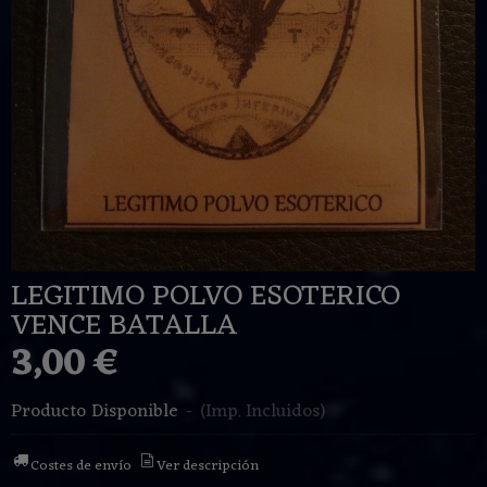
LEGITIMO POLVO ESOTERICO
VENCE BATALLA
3,00 €
Producto Disponible
-
(Imp. Incluidos)
Costes de envío
Ver descripción