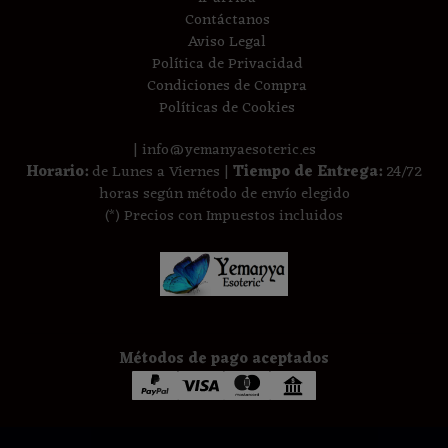
Contáctanos
Aviso Legal
Política de Privacidad
Condiciones de Compra
Políticas de Cookies
| info@yemanyaesoteric.es
Horario:
de Lunes a Viernes |
Tiempo de Entrega:
24/72
horas según método de envío elegido
(*) Precios con Impuestos incluidos
Métodos de pago aceptados