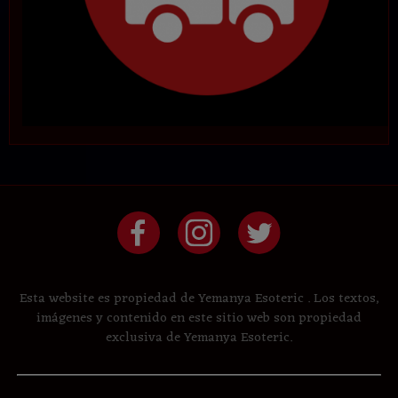
Esta website es propiedad de Yemanya Esoteric . Los textos,
imágenes y contenido en este sitio web son propiedad
exclusiva de Yemanya Esoteric.